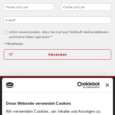
Ich bin einverstanden, dass Sie mich per Telefon/E-Mail kontaktieren
und meine Daten speichern. *
* Pflichtfelder
Absenden
UNSERE PARTNER
Diese Webseite verwendet Cookies
Wir verwenden Cookies, um Inhalte und Anzeigen zu