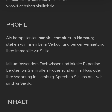
www.flachsbarthkullick.de
PROFIL
Als kompetenter
Immobilienmakler in Hamburg
stehen wir Ihnen beim Verkauf und bei der Vermietung
Ihrer Immobilie zur Seite.
Mit umfassendem Fachwissen und lokaler Expertise
beraten wir Sie in allen Fragen rund um Ihr Haus oder
Ihre Wohnung in Hamburg. Sprechen Sie uns an - wir
sind für Sie da.
INHALT