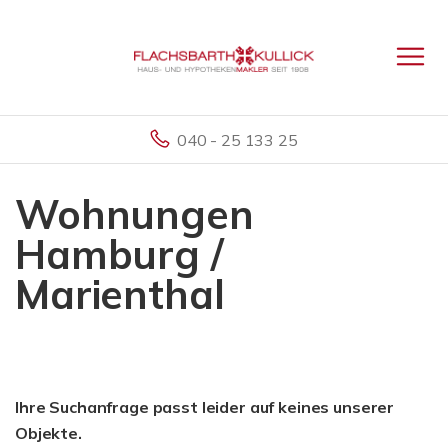
040 - 25 133 25
Wohnungen
Hamburg /
Marienthal
Ihre Suchanfrage passt leider auf keines unserer
Objekte.