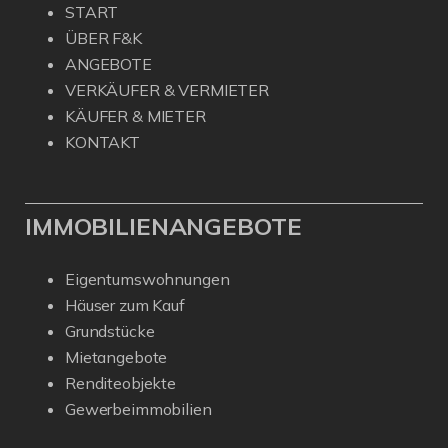
START
ÜBER F&K
ANGEBOTE
VERKÄUFER & VERMIETER
KÄUFER & MIETER
KONTAKT
IMMOBILIENANGEBOTE
Eigentumswohnungen
Häuser zum Kauf
Grundstücke
Mietangebote
Renditeobjekte
Gewerbeimmobilien