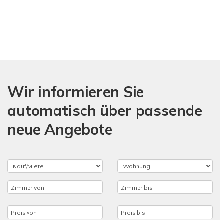
Wir informieren Sie
automatisch über passende
neue Angebote