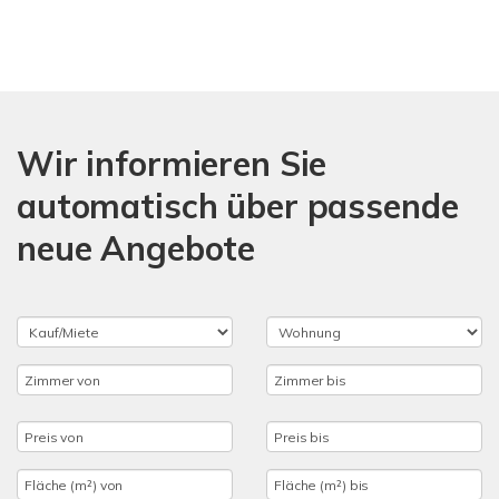
Wir informieren Sie
automatisch über passende
neue Angebote