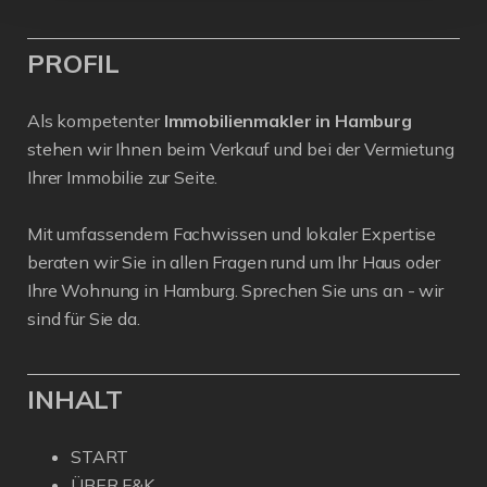
PROFIL
Als kompetenter
Immobilienmakler in Hamburg
stehen wir Ihnen beim Verkauf und bei der Vermietung
Ihrer Immobilie zur Seite.
Mit umfassendem Fachwissen und lokaler Expertise
beraten wir Sie in allen Fragen rund um Ihr Haus oder
Ihre Wohnung in Hamburg. Sprechen Sie uns an - wir
sind für Sie da.
INHALT
START
ÜBER F&K