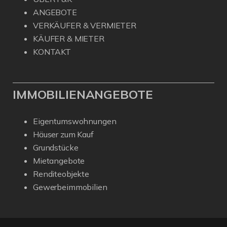
ANGEBOTE
VERKÄUFER & VERMIETER
KÄUFER & MIETER
KONTAKT
IMMOBILIENANGEBOTE
Eigentumswohnungen
Häuser zum Kauf
Grundstücke
Mietangebote
Renditeobjekte
Gewerbeimmobilien