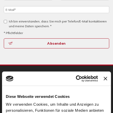
Ich bin einverstanden, dass Sie mich per Telefon/E-Mail kontaktieren
und meine Daten speichern. *
* Pflichtfelder
Absenden
UNSERE PARTNER
Diese Webseite verwendet Cookies
Wir verwenden Cookies, um Inhalte und Anzeigen zu
personalisieren, Funktionen für soziale Medien anbieten