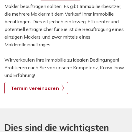
Makler beauftragen sollten: Es gibt Immobilienbesitzer,
die mehrere Makler mit dem Verkauf ihrer Immobilie
beauftragen. Dies ist jedoch ein Irrweg. Effizienter und
potentiell ertragreicher für Sie ist die Beauftragung eines
einzigen Maklers, und zwar mittels eines
Makleralleinauftrages.
Wir verkaufen Ihre Immobilie zu idealen Bedingungen!
Profitieren auch Sie von unserer Kompetenz, Know-how
und Erfahrung!
Termin vereinbaren
Dies sind die wichtigsten