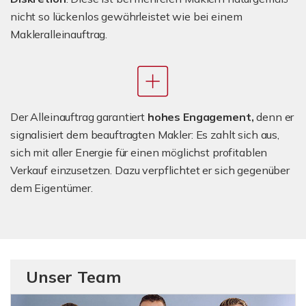
nicht so lückenlos gewährleistet wie bei einem
Makleralleinauftrag.
Der Alleinauftrag garantiert
hohes Engagement,
denn er
signalisiert dem beauftragten Makler: Es zahlt sich aus,
sich mit aller Energie für einen möglichst profitablen
Verkauf einzusetzen. Dazu verpflichtet er sich gegenüber
dem Eigentümer.
Unser Team