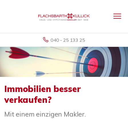
040 - 25 133 25
Immobilien besser
verkaufen?
Mit einem einzigen Makler.