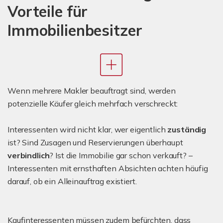
Vorteile für
Immobilienbesitzer
Wenn mehrere Makler beauftragt sind, werden
potenzielle Käufer gleich mehrfach verschreckt:
Interessenten wird nicht klar, wer eigentlich
zuständig
ist? Sind Zusagen und Reservierungen überhaupt
verbindlich
? Ist die Immobilie gar schon verkauft? –
Interessenten mit ernsthaften Absichten achten häufig
darauf, ob ein Alleinauftrag existiert.
Kaufinteressenten müssen zudem befürchten, dass