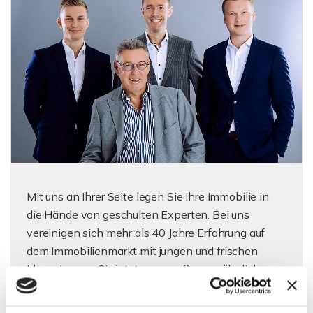
Mit uns an Ihrer Seite legen Sie Ihre Immobilie in
die Hände von geschulten Experten. Bei uns
vereinigen sich mehr als 40 Jahre Erfahrung auf
dem Immobilienmarkt mit jungen und frischen
Ideen. Lernen Sie jetzt unser außergewöhnliches
Team kennen!