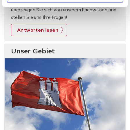
Immobilienmaklers. Schauen Sie gern vorbei und
überzeugen Sie sich von unserem Fachwissen und
stellen Sie uns Ihre Fragen!
Antworten lesen
Unser Gebiet