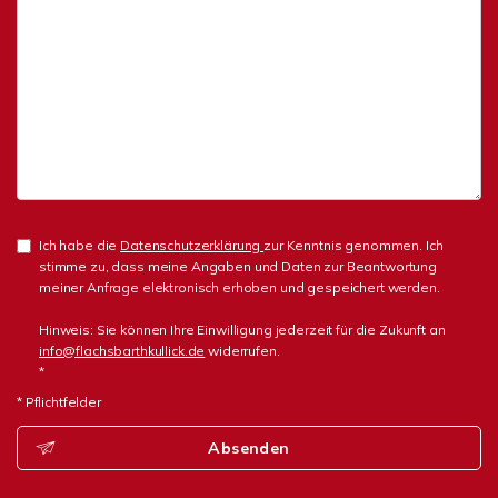
Ich habe die
Datenschutzerklärung
zur Kenntnis genommen. Ich
stimme zu, dass meine Angaben und Daten zur Beantwortung
meiner Anfrage elektronisch erhoben und gespeichert werden.
Hinweis: Sie können Ihre Einwilligung jederzeit für die Zukunft an
info@flachsbarthkullick.de
widerrufen.
*
* Pflichtfelder
Absenden