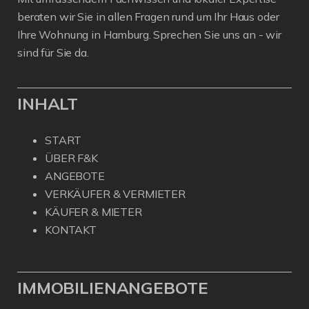
beraten wir Sie in allen Fragen rund um Ihr Haus oder
Ihre Wohnung in Hamburg. Sprechen Sie uns an - wir
sind für Sie da.
INHALT
START
ÜBER F&K
ANGEBOTE
VERKÄUFER & VERMIETER
KÄUFER & MIETER
KONTAKT
IMMOBILIENANGEBOTE