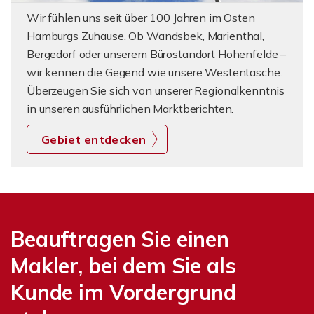
Wir fühlen uns seit über 100 Jahren im Osten
Hamburgs Zuhause. Ob Wandsbek, Marienthal,
Bergedorf oder unserem Bürostandort Hohenfelde –
wir kennen die Gegend wie unsere Westentasche.
Überzeugen Sie sich von unserer Regionalkenntnis
in unseren ausführlichen Marktberichten.
Gebiet entdecken
Beauftragen Sie einen
Makler, bei dem Sie als
Kunde im Vordergrund