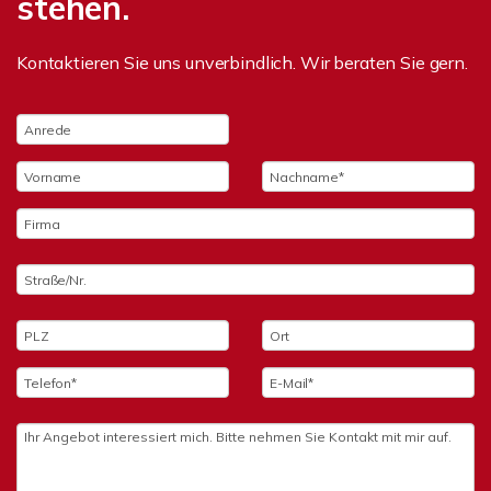
stehen.
Kontaktieren Sie uns unverbindlich. Wir beraten Sie gern.