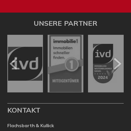
UNSERE PARTNER
KONTAKT
Flachsbarth & Kullick