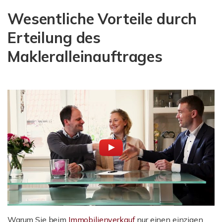
Wesentliche Vorteile durch
Erteilung des
Makleralleinauftrages
Warum Sie beim
Immobilienverkauf
nur einen einzigen