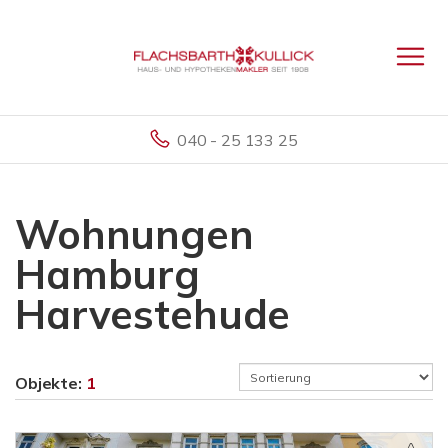
040 - 25 133 25
Wohnungen
Hamburg
Harvestehude
Objekte:
1