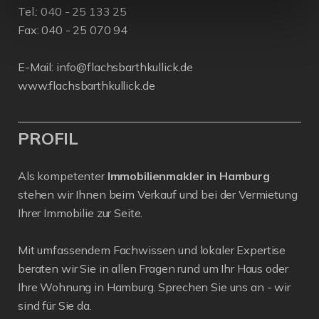
Tel.:
040 - 25 133 25
Fax: 040 - 25 070 94
E-Mail:
info@flachsbarthkullick.de
www.flachsbarthkullick.de
PROFIL
Als kompetenter
Immobilienmakler in Hamburg
stehen wir Ihnen beim Verkauf und bei der Vermietung
Ihrer Immobilie zur Seite.
Mit umfassendem Fachwissen und lokaler Expertise
beraten wir Sie in allen Fragen rund um Ihr Haus oder
Ihre Wohnung in Hamburg. Sprechen Sie uns an - wir
sind für Sie da.