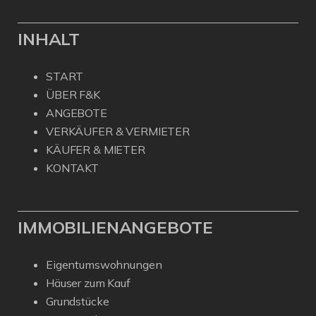
INHALT
START
ÜBER F&K
ANGEBOTE
VERKÄUFER & VERMIETER
KÄUFER & MIETER
KONTAKT
IMMOBILIENANGEBOTE
Eigentumswohnungen
Häuser zum Kauf
Grundstücke