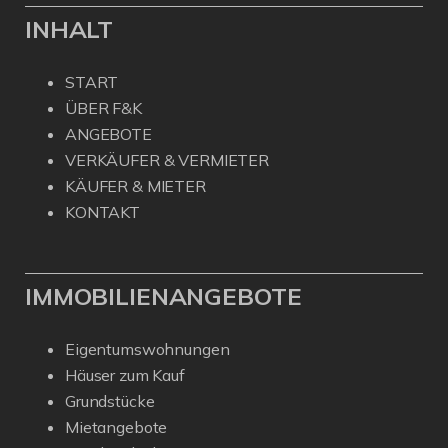
INHALT
START
ÜBER F&K
ANGEBOTE
VERKÄUFER & VERMIETER
KÄUFER & MIETER
KONTAKT
IMMOBILIENANGEBOTE
Eigentumswohnungen
Häuser zum Kauf
Grundstücke
Mietangebote