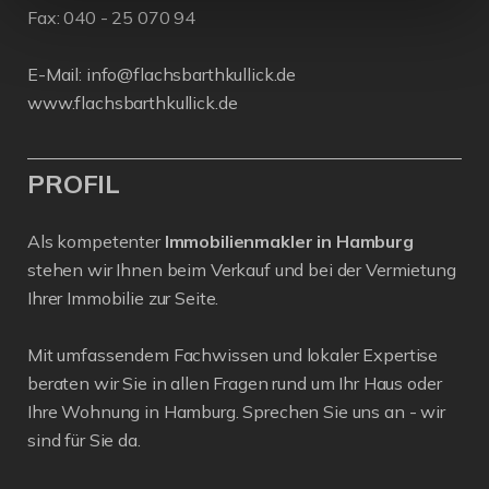
Fax: 040 - 25 070 94
E-Mail:
info@flachsbarthkullick.de
www.flachsbarthkullick.de
PROFIL
Als kompetenter
Immobilienmakler in Hamburg
stehen wir Ihnen beim Verkauf und bei der Vermietung
Ihrer Immobilie zur Seite.
Mit umfassendem Fachwissen und lokaler Expertise
beraten wir Sie in allen Fragen rund um Ihr Haus oder
Ihre Wohnung in Hamburg. Sprechen Sie uns an - wir
sind für Sie da.