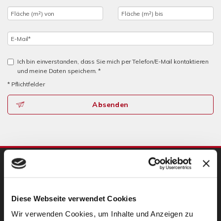
Ich bin einverstanden, dass Sie mich per Telefon/E-Mail kontaktieren
und meine Daten speichern. *
* Pflichtfelder
Absenden
UNSERE PARTNER
Diese Webseite verwendet Cookies
Wir verwenden Cookies, um Inhalte und Anzeigen zu