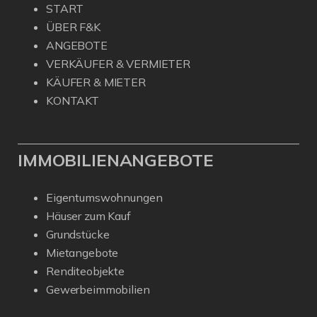
START
ÜBER F&K
ANGEBOTE
VERKÄUFER & VERMIETER
KÄUFER & MIETER
KONTAKT
IMMOBILIENANGEBOTE
Eigentumswohnungen
Häuser zum Kauf
Grundstücke
Mietangebote
Renditeobjekte
Gewerbeimmobilien