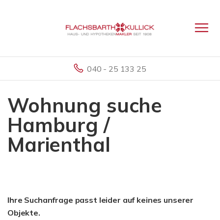
040 - 25 133 25
Wohnung suche
Hamburg /
Marienthal
Ihre Suchanfrage passt leider auf keines unserer
Objekte.