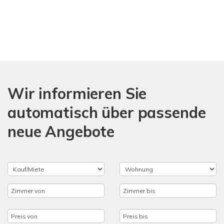
Wir informieren Sie
automatisch über passende
neue Angebote