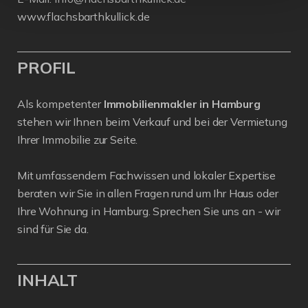
www.flachsbarthkullick.de
PROFIL
Als kompetenter
Immobilienmakler in Hamburg
stehen wir Ihnen beim Verkauf und bei der Vermietung
Ihrer Immobilie zur Seite.
Mit umfassendem Fachwissen und lokaler Expertise
beraten wir Sie in allen Fragen rund um Ihr Haus oder
Ihre Wohnung in Hamburg. Sprechen Sie uns an - wir
sind für Sie da.
INHALT