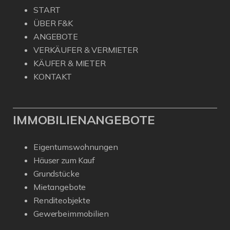
START
ÜBER F&K
ANGEBOTE
VERKÄUFER & VERMIETER
KÄUFER & MIETER
KONTAKT
IMMOBILIENANGEBOTE
Eigentumswohnungen
Häuser zum Kauf
Grundstücke
Mietangebote
Renditeobjekte
Gewerbeimmobilien