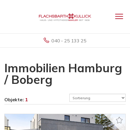
040 - 25 133 25
Immobilien Hamburg
/ Boberg
Objekte:
1