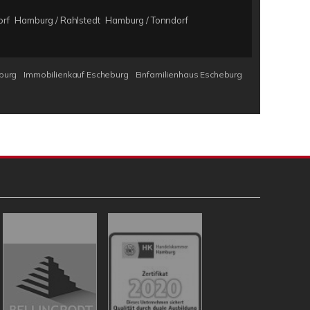
rf
Hamburg / Rahlstedt
Hamburg / Tonndorf
burg
Immobilienkauf Escheburg
Einfamilienhaus Escheburg