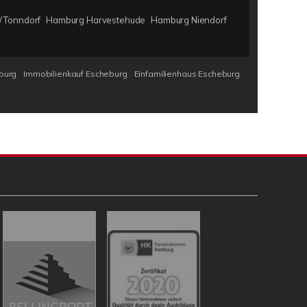
 Tonndorf
Hamburg Harvestehude
Hamburg Niendorf
burg
Immobilienkauf Escheburg
Einfamilienhaus Escheburg