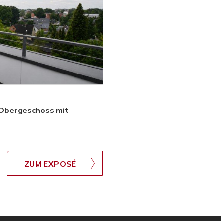
Obergeschoss mit
ZUM EXPOSÉ