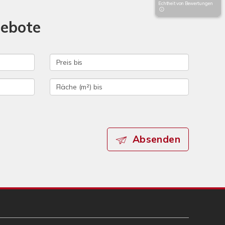
Echtheit von Bewertungen
gebote
Absenden