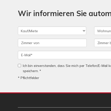
Wir informieren Sie auto
Ich bin einverstanden, dass Sie mich per Telefon/E-Mail
speichern. *
* Pflichtfelder