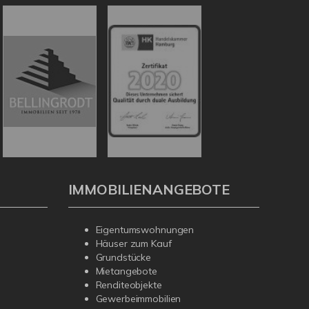
IMMOBILIENANGEBOTE
Eigentumswohnungen
Häuser zum Kauf
Grundstücke
Mietangebote
Renditeobjekte
Gewerbeimmobilien