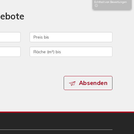
Echtheit von Bewertungen
gebote
Absenden