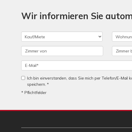
Wir informieren Sie auto
Ich bin einverstanden, dass Sie mich per Telefon/E-Mail
speichern. *
* Pflichtfelder