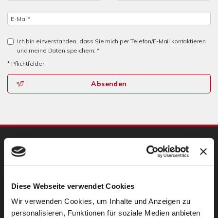
Ich bin einverstanden, dass Sie mich per Telefon/E-Mail kontaktieren
und meine Daten speichern. *
* Pflichtfelder
Absenden
UNSERE PARTNER
Diese Webseite verwendet Cookies
Wir verwenden Cookies, um Inhalte und Anzeigen zu
personalisieren, Funktionen für soziale Medien anbieten