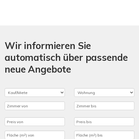
Wir informieren Sie
automatisch über passende
neue Angebote