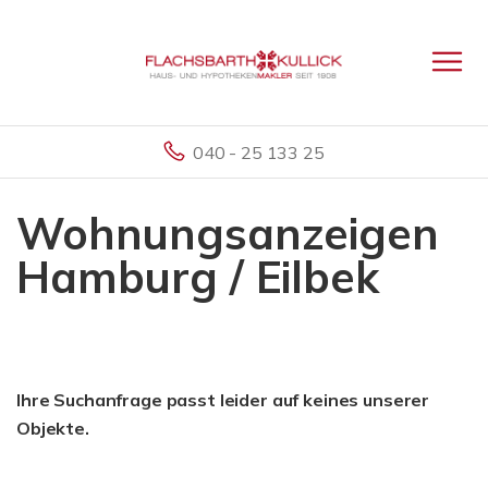
040 - 25 133 25
Wohnungsanzeigen
Hamburg / Eilbek
Ihre Suchanfrage passt leider auf keines unserer
Objekte.