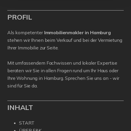
PROFIL
Als kompetenter
Immobilienmakler in Hamburg
stehen wir Ihnen beim Verkauf und bei der Vermietung
Ihrer Immobilie zur Seite.
Mit umfassendem Fachwissen und lokaler Expertise
beraten wir Sie in allen Fragen rund um Ihr Haus oder
Ihre Wohnung in Hamburg. Sprechen Sie uns an - wir
sind für Sie da.
INHALT
START
ÜBER F&K