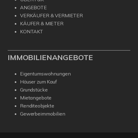
ANGEBOTE
VERKÄUFER & VERMIETER
KÄUFER & MIETER
KONTAKT
IMMOBILIENANGEBOTE
Eigentumswohnungen
Häuser zum Kauf
Grundstücke
Mietangebote
Renditeobjekte
Gewerbeimmobilien