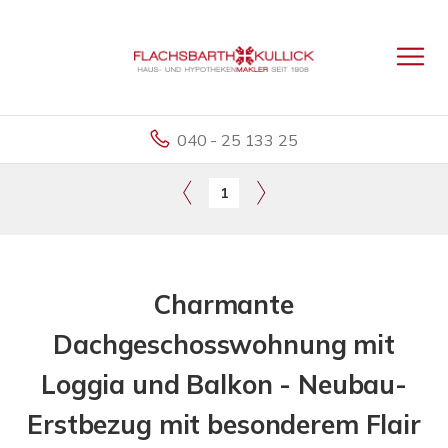
040 - 25 133 25
1
Charmante
Dachgeschosswohnung mit
Loggia und Balkon - Neubau-
Erstbezug mit besonderem Flair