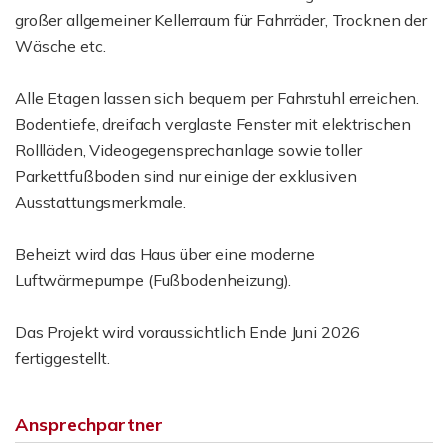
großer allgemeiner Kellerraum für Fahrräder, Trocknen der
Wäsche etc.
Alle Etagen lassen sich bequem per Fahrstuhl erreichen.
Bodentiefe, dreifach verglaste Fenster mit elektrischen
Rollläden, Videogegensprechanlage sowie toller
Parkettfußboden sind nur einige der exklusiven
Ausstattungsmerkmale.
Beheizt wird das Haus über eine moderne
Luftwärmepumpe (Fußbodenheizung).
Das Projekt wird voraussichtlich Ende Juni 2026
fertiggestellt.
Ansprechpartner