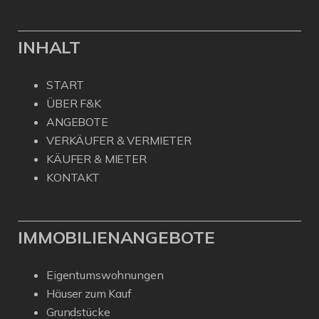
INHALT
START
ÜBER F&K
ANGEBOTE
VERKÄUFER & VERMIETER
KÄUFER & MIETER
KONTAKT
IMMOBILIENANGEBOTE
Eigentumswohnungen
Häuser zum Kauf
Grundstücke