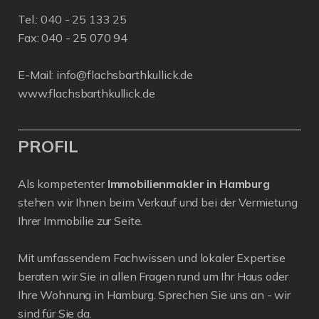
Tel.:
040 - 25 133 25
Fax: 040 - 25 070 94
E-Mail:
info@flachsbarthkullick.de
www.flachsbarthkullick.de
PROFIL
Als kompetenter
Immobilienmakler in Hamburg
stehen wir Ihnen beim Verkauf und bei der Vermietung
Ihrer Immobilie zur Seite.
Mit umfassendem Fachwissen und lokaler Expertise
beraten wir Sie in allen Fragen rund um Ihr Haus oder
Ihre Wohnung in Hamburg. Sprechen Sie uns an - wir
sind für Sie da.