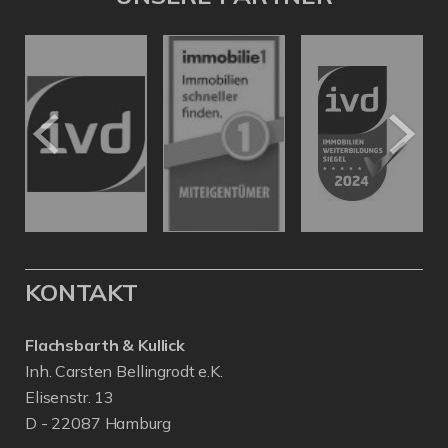
KONTAKT
Flachsbarth & Kullick
Inh. Carsten Bellingrodt e.K.
Elisenstr. 13
D - 22087 Hamburg