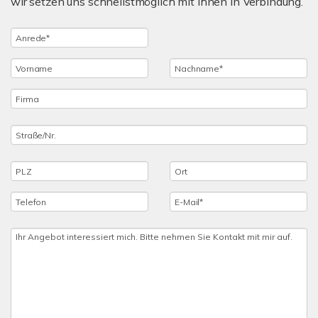
wir setzen uns schnellstmöglich mit Ihnen in Verbindung.