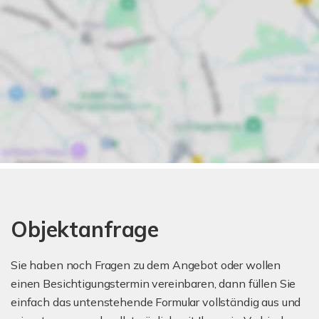
Objektanfrage
Sie haben noch Fragen zu dem Angebot oder wollen
einen Besichtigungstermin vereinbaren, dann füllen Sie
einfach das untenstehende Formular vollständig aus und