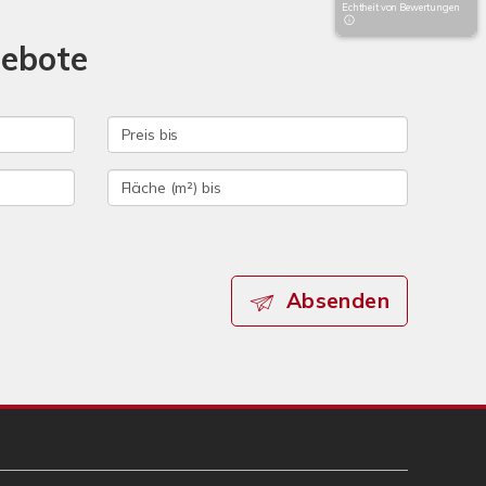
Echtheit von Bewertungen
gebote
Absenden