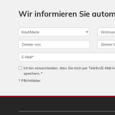
Wir informieren Sie auto
Ich bin einverstanden, dass Sie mich per Telefon/E-Mail
speichern. *
* Pflichtfelder