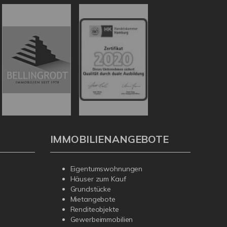
IMMOBILIENANGEBOTE
Eigentumswohnungen
Häuser zum Kauf
Grundstücke
Mietangebote
Renditeobjekte
Gewerbeimmobilien