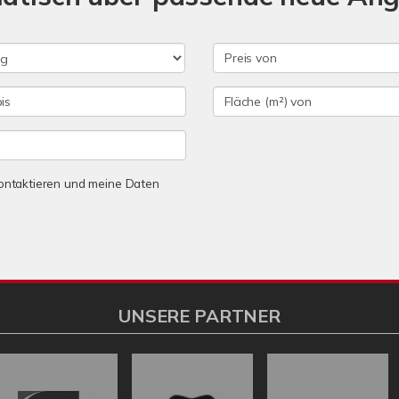
 kontaktieren und meine Daten
UNSERE PARTNER