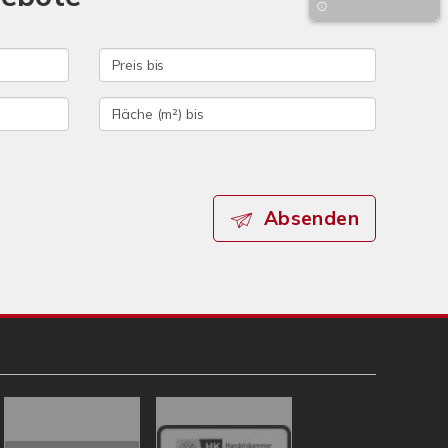
Absenden