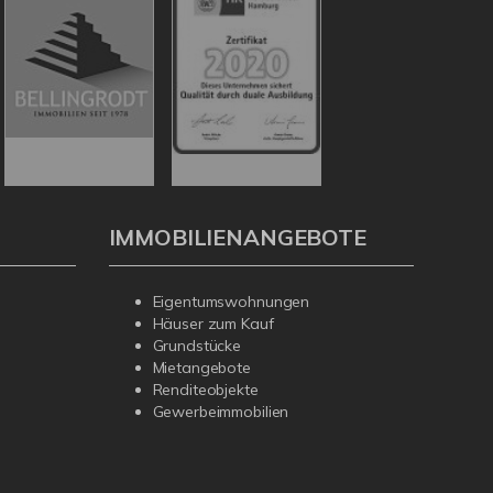
IMMOBILIENANGEBOTE
Eigentumswohnungen
Häuser zum Kauf
Grundstücke
Mietangebote
Renditeobjekte
Gewerbeimmobilien