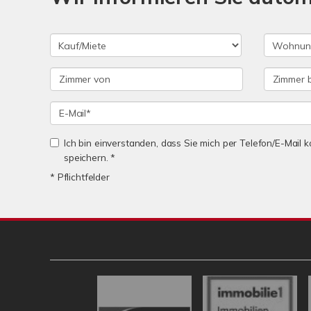
Ich bin einverstanden, dass Sie mich per Telefon/E-Mail
speichern. *
* Pflichtfelder