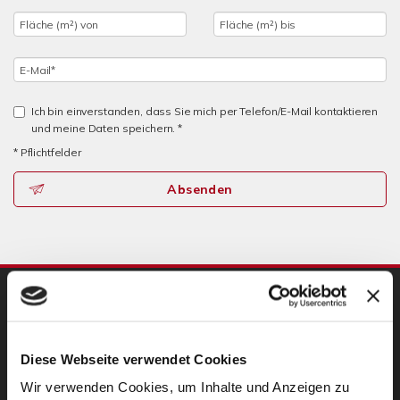
Ich bin einverstanden, dass Sie mich per Telefon/E-Mail kontaktieren
und meine Daten speichern. *
* Pflichtfelder
Absenden
UNSERE PARTNER
Diese Webseite verwendet Cookies
Wir verwenden Cookies, um Inhalte und Anzeigen zu