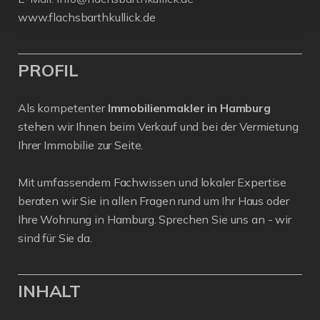
www.flachsbarthkullick.de
PROFIL
Als kompetenter
Immobilienmakler in Hamburg
stehen wir Ihnen beim Verkauf und bei der Vermietung
Ihrer Immobilie zur Seite.
Mit umfassendem Fachwissen und lokaler Expertise
beraten wir Sie in allen Fragen rund um Ihr Haus oder
Ihre Wohnung in Hamburg. Sprechen Sie uns an - wir
sind für Sie da.
INHALT