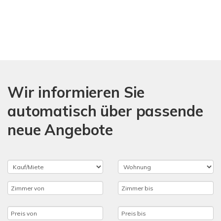
Wir informieren Sie
automatisch über passende
neue Angebote