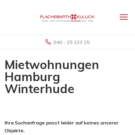
040 - 25 133 25
Mietwohnungen
Hamburg
Winterhude
Ihre Suchanfrage passt leider auf keines unserer
Objekte.