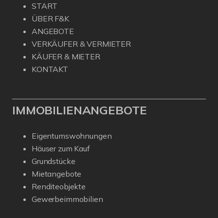
START
ÜBER F&K
ANGEBOTE
VERKÄUFER & VERMIETER
KÄUFER & MIETER
KONTAKT
IMMOBILIENANGEBOTE
Eigentumswohnungen
Häuser zum Kauf
Grundstücke
Mietangebote
Renditeobjekte
Gewerbeimmobilien