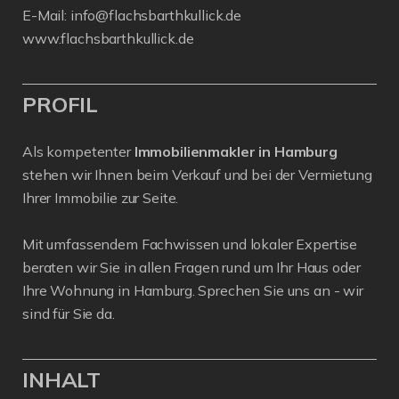
E-Mail:
info@flachsbarthkullick.de
www.flachsbarthkullick.de
PROFIL
Als kompetenter
Immobilienmakler in Hamburg
stehen wir Ihnen beim Verkauf und bei der Vermietung
Ihrer Immobilie zur Seite.
Mit umfassendem Fachwissen und lokaler Expertise
beraten wir Sie in allen Fragen rund um Ihr Haus oder
Ihre Wohnung in Hamburg. Sprechen Sie uns an - wir
sind für Sie da.
INHALT