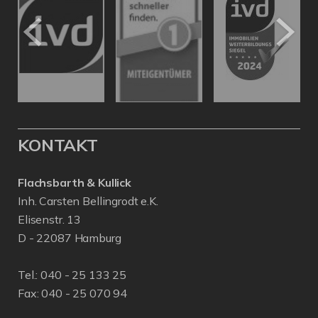
KONTAKT
Flachsbarth & Kullick
Inh. Carsten Bellingrodt e.K.
Elisenstr. 13
D - 22087 Hamburg
Tel.:
040 - 25 133 25
Fax: 040 - 25 070 94