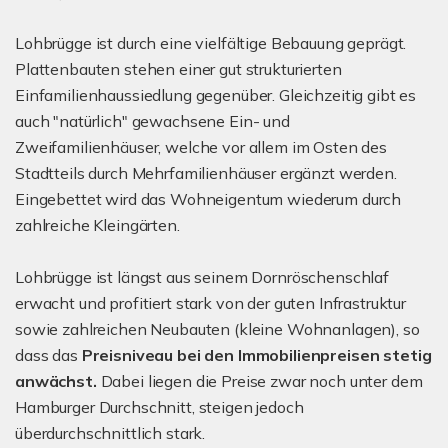
Lohbrügge ist durch eine vielfältige Bebauung geprägt.
Plattenbauten stehen einer gut strukturierten
Einfamilienhaussiedlung gegenüber. Gleichzeitig gibt es
auch "natürlich" gewachsene Ein- und
Zweifamilienhäuser, welche vor allem im Osten des
Stadtteils durch Mehrfamilienhäuser ergänzt werden.
Eingebettet wird das Wohneigentum wiederum durch
zahlreiche Kleingärten.
Lohbrügge ist längst aus seinem Dornröschenschlaf
erwacht und profitiert stark von der guten Infrastruktur
sowie zahlreichen Neubauten (kleine Wohnanlagen), so
dass das
Preisniveau bei den Immobilienpreisen stetig
anwächst.
Dabei liegen die Preise zwar noch unter dem
Hamburger Durchschnitt, steigen jedoch
überdurchschnittlich stark.