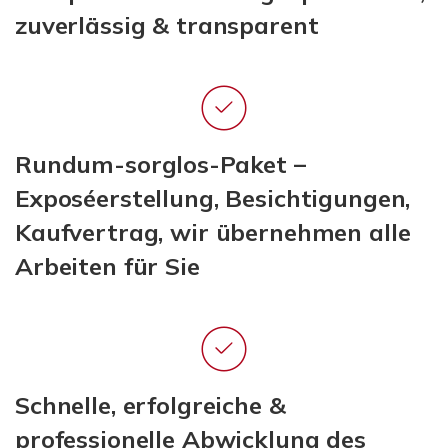
zuverlässig & transparent
Rundum-sorglos-Paket –
Exposéerstellung, Besichtigungen,
Kaufvertrag, wir übernehmen alle
Arbeiten für Sie
Schnelle, erfolgreiche &
professionelle Abwicklung des