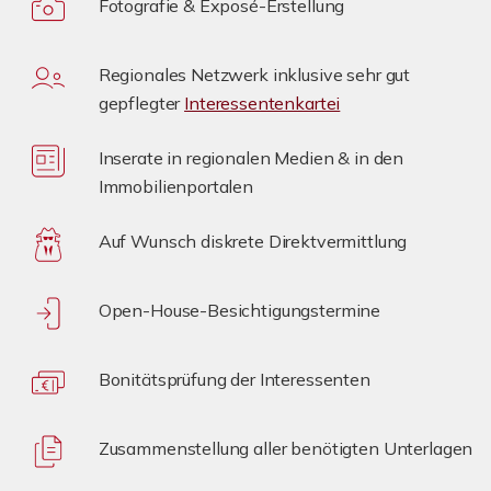
Fotografie & Exposé-Erstellung
Regionales Netzwerk inklusive sehr gut
gepflegter
Interessentenkartei
Inserate in regionalen Medien & in den
Immobilienportalen
Auf Wunsch diskrete Direktvermittlung
Open-House-Besichtigungstermine
Bonitätsprüfung der Interessenten
Zusammenstellung aller benötigten Unterlagen