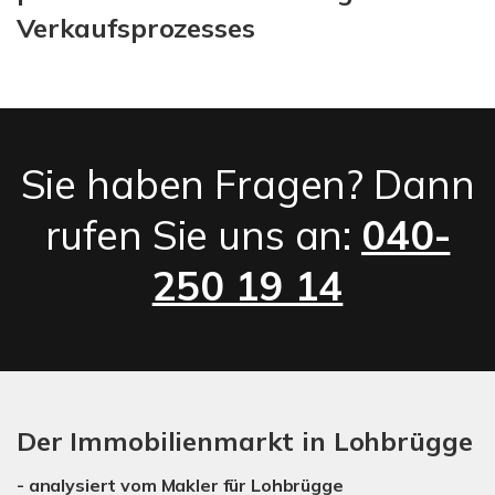
Verkaufsprozesses
Sie haben Fragen? Dann
rufen Sie uns an:
040-
250 19 14
Der Immobilienmarkt in Lohbrügge
- analysiert vom Makler für Lohbrügge