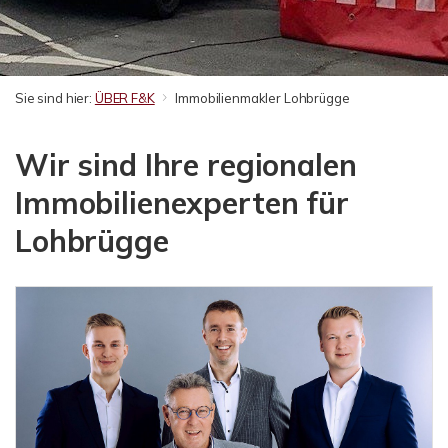
Sie sind hier:
ÜBER F&K
Immobilienmakler Lohbrügge
Wir sind Ihre regionalen
Immobilienexperten für
Lohbrügge