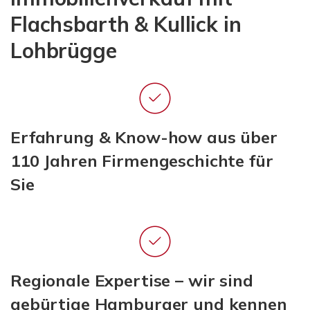
Flachsbarth & Kullick in
Lohbrügge
Erfahrung & Know-how aus über
110 Jahren Firmengeschichte für
Sie
Regionale Expertise – wir sind
gebürtige Hamburger und kennen