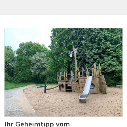
Ihr Geheimtipp vom