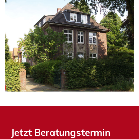
Jetzt Beratungstermin