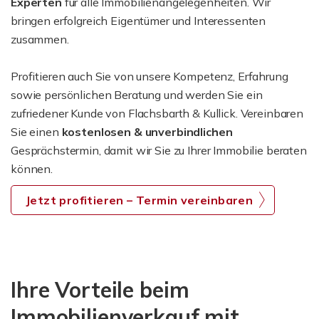
Experten
für alle Immobilienangelegenheiten. Wir
bringen erfolgreich Eigentümer und Interessenten
zusammen.
Profitieren auch Sie von unsere Kompetenz, Erfahrung
sowie persönlichen Beratung und werden Sie ein
zufriedener Kunde von Flachsbarth & Kullick. Vereinbaren
Sie einen
kostenlosen & unverbindlichen
Gesprächstermin, damit wir Sie zu Ihrer Immobilie beraten
können.
Jetzt profitieren – Termin vereinbaren
Ihre Vorteile beim
Immobilienverkauf mit