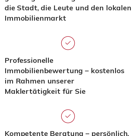
die Stadt, die Leute und den lokalen
Immobilienmarkt
Professionelle
Immobilienbewertung – kostenlos
im Rahmen unserer
Maklertätigkeit für Sie
Kompetente Beratung – persönlich,