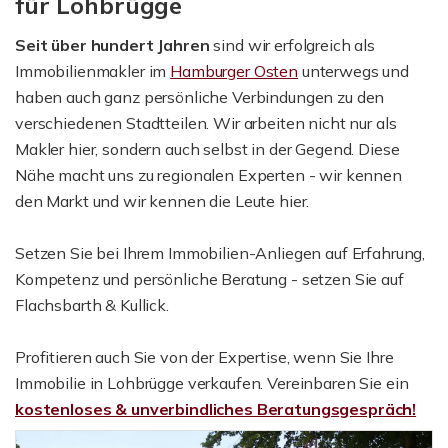
für Lohbrügge
Seit über hundert Jahren
sind wir erfolgreich als
Immobilienmakler im
Hamburger Osten
unterwegs und
haben auch ganz persönliche Verbindungen zu den
verschiedenen Stadtteilen. Wir arbeiten nicht nur als
Makler hier, sondern auch selbst in der Gegend. Diese
Nähe macht uns zu regionalen Experten - wir kennen
den Markt und wir kennen die Leute hier.
Setzen Sie bei Ihrem Immobilien-Anliegen auf Erfahrung,
Kompetenz und persönliche Beratung - setzen Sie auf
Flachsbarth & Kullick.
Profitieren auch Sie von der Expertise, wenn Sie Ihre
Immobilie in Lohbrügge verkaufen. Vereinbaren Sie ein
kostenloses & unverbindliches Beratungsgespräch!