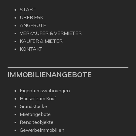
START
ÜBER F&K
ANGEBOTE
VERKÄUFER & VERMIETER
KÄUFER & MIETER
KONTAKT
IMMOBILIENANGEBOTE
Eigentumswohnungen
Häuser zum Kauf
Grundstücke
Mietangebote
Renditeobjekte
Gewerbeimmobilien