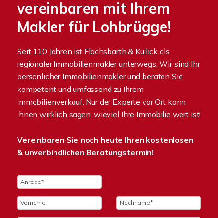
vereinbaren mit Ihrem
Makler für Lohbrügge!
Seit 110 Jahren ist Flachsbarth & Kullick als
regionaler Immobilienmakler unterwegs. Wir sind Ihr
persönlicher Immobilienmakler und beraten Sie
kompetent und umfassend zu Ihrem
Immobilienverkauf. Nur der Experte vor Ort kann
Ihnen wirklich sagen, wieviel Ihre Immobilie wert ist!
Vereinbaren Sie noch heute Ihren kostenlosen
& unverbindlichen Beratungstermin!