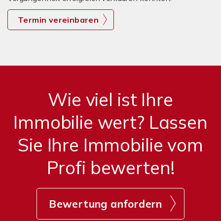
Termin vereinbaren
Wie viel ist Ihre
Immobilie wert? Lassen
Sie Ihre Immobilie vom
Profi bewerten!
Bewertung anfordern