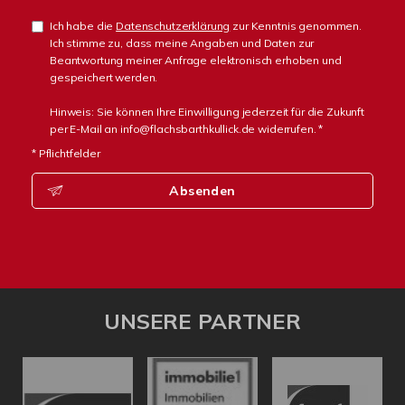
Ich habe die
Datenschutzerklärung
zur Kenntnis genommen.
Ich stimme zu, dass meine Angaben und Daten zur
Beantwortung meiner Anfrage elektronisch erhoben und
gespeichert werden.
Hinweis: Sie können Ihre Einwilligung jederzeit für die Zukunft
per E-Mail an info@flachsbarthkullick.de widerrufen. *
* Pflichtfelder
Absenden
UNSERE PARTNER