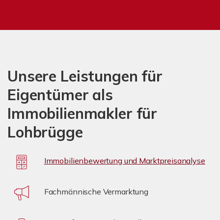
Unsere Leistungen für
Eigentümer als
Immobilienmakler für
Lohbrügge
Immobilienbewertung und Marktpreisanalyse
Fachmännische Vermarktung