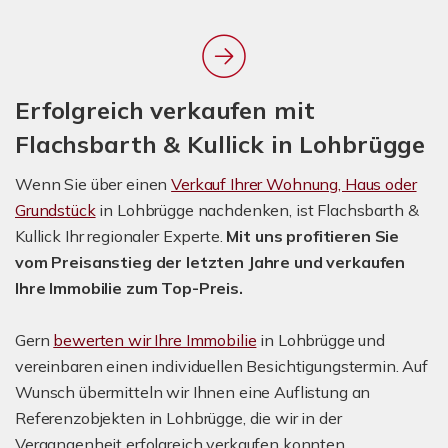
Erfolgreich verkaufen mit
Flachsbarth & Kullick in Lohbrügge
Wenn Sie über einen
Verkauf Ihrer Wohnung, Haus oder
Grundstück
in Lohbrügge nachdenken, ist Flachsbarth &
Kullick Ihr regionaler Experte.
Mit uns profitieren Sie
vom Preisanstieg der letzten Jahre und verkaufen
Ihre Immobilie zum Top-Preis.
Gern
bewerten wir Ihre Immobilie
in Lohbrügge und
vereinbaren einen individuellen Besichtigungstermin. Auf
Wunsch übermitteln wir Ihnen eine Auflistung an
Referenzobjekten in Lohbrügge, die wir in der
Vergangenheit erfolgreich verkaufen konnten.