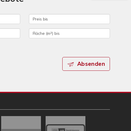
Absenden