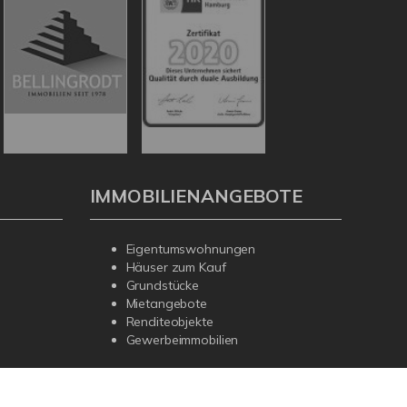
IMMOBILIENANGEBOTE
Eigentumswohnungen
Häuser zum Kauf
Grundstücke
Mietangebote
Renditeobjekte
Gewerbeimmobilien