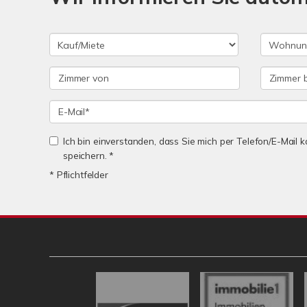
Ich bin einverstanden, dass Sie mich per Telefon/E-Mail
speichern. *
* Pflichtfelder