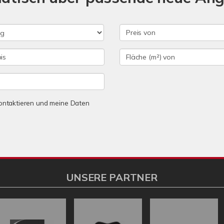
 kontaktieren und meine Daten
UNSERE PARTNER