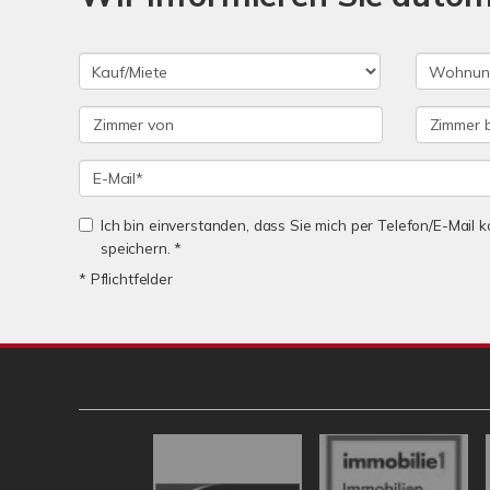
Ich bin einverstanden, dass Sie mich per Telefon/E-Mail
speichern. *
* Pflichtfelder