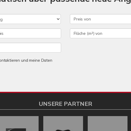
 kontaktieren und meine Daten
UNSERE PARTNER