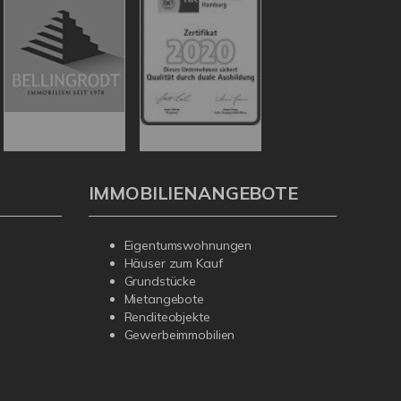
IMMOBILIENANGEBOTE
Eigentumswohnungen
Häuser zum Kauf
Grundstücke
Mietangebote
Renditeobjekte
Gewerbeimmobilien