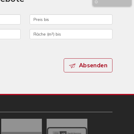
Absenden