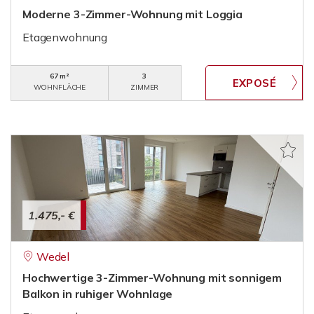
Moderne 3-Zimmer-Wohnung mit Loggia
Etagenwohnung
67 m²
3
WOHNFLÄCHE
ZIMMER
1.475,- €
Wedel
Hochwertige 3-Zimmer-Wohnung mit sonnigem
Balkon in ruhiger Wohnlage