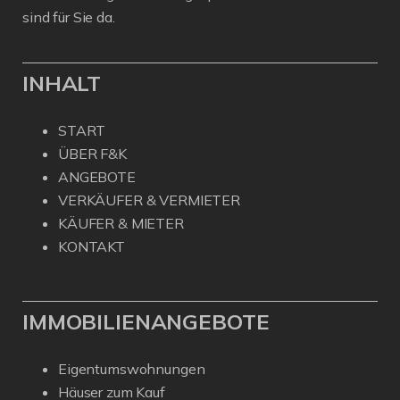
sind für Sie da.
INHALT
START
ÜBER F&K
ANGEBOTE
VERKÄUFER & VERMIETER
KÄUFER & MIETER
KONTAKT
IMMOBILIENANGEBOTE
Eigentumswohnungen
Häuser zum Kauf