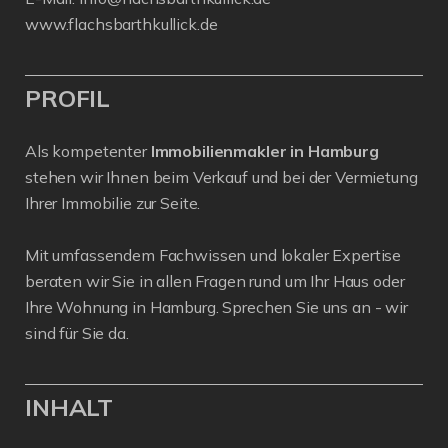
www.flachsbarthkullick.de
PROFIL
Als kompetenter
Immobilienmakler in Hamburg
stehen wir Ihnen beim Verkauf und bei der Vermietung
Ihrer Immobilie zur Seite.
Mit umfassendem Fachwissen und lokaler Expertise
beraten wir Sie in allen Fragen rund um Ihr Haus oder
Ihre Wohnung in Hamburg. Sprechen Sie uns an - wir
sind für Sie da.
INHALT