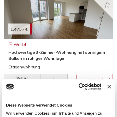
1.475,- €
Wedel
Hochwertige 3-Zimmer-Wohnung mit sonnigem
Balkon in ruhiger Wohnlage
Etagenwohnung
95,83 m²
3
WOHNFLÄCHE
ZIMMER
Diese Webseite verwendet Cookies
Wir verwenden Cookies, um Inhalte und Anzeigen zu