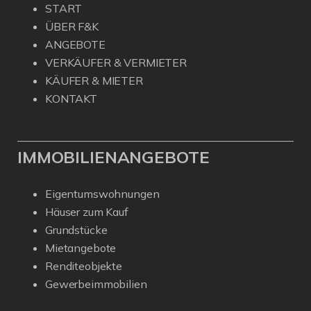
START
ÜBER F&K
ANGEBOTE
VERKÄUFER & VERMIETER
KÄUFER & MIETER
KONTAKT
IMMOBILIENANGEBOTE
Eigentumswohnungen
Häuser zum Kauf
Grundstücke
Mietangebote
Renditeobjekte
Gewerbeimmobilien