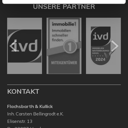
UNSERE PARTNER
KONTAKT
Flachsbarth & Kullick
Inh. Carsten Bellingrodt e.K.
Elisenstr. 13