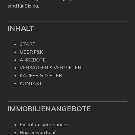
sind für Sie da.
INHALT
START
ÜBER F&K
ANGEBOTE
VERKÄUFER & VERMIETER
KÄUFER & MIETER
KONTAKT
IMMOBILIENANGEBOTE
Eigentumswohnungen
Häuser zum Kauf