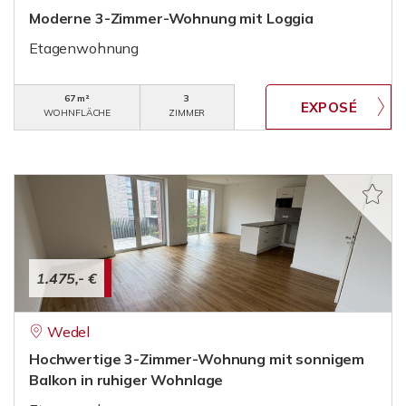
Moderne 3-Zimmer-Wohnung mit Loggia
Etagenwohnung
67 m²
3
WOHNFLÄCHE
ZIMMER
1.475,- €
Wedel
Hochwertige 3-Zimmer-Wohnung mit sonnigem
Balkon in ruhiger Wohnlage