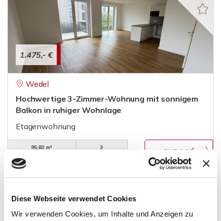
1.475,- €
Wedel
Hochwertige 3-Zimmer-Wohnung mit sonnigem
Balkon in ruhiger Wohnlage
Etagenwohnung
95,83 m²
3
WOHNFLÄCHE
ZIMMER
Diese Webseite verwendet Cookies
Wir verwenden Cookies, um Inhalte und Anzeigen zu