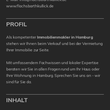
www.flachsbarthkullick.de
PROFIL
Als kompetenter
Immobilienmakler in Hamburg
stehen wir Ihnen beim Verkauf und bei der Vermietung
Ihrer Immobilie zur Seite.
Mit umfassendem Fachwissen und lokaler Expertise
beraten wir Sie in allen Fragen rund um Ihr Haus oder
Ihre Wohnung in Hamburg. Sprechen Sie uns an - wir
sind für Sie da.
INHALT