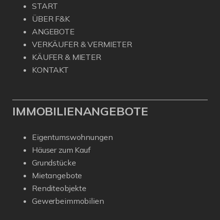
START
ÜBER F&K
ANGEBOTE
VERKÄUFER & VERMIETER
KÄUFER & MIETER
KONTAKT
IMMOBILIENANGEBOTE
Eigentumswohnungen
Häuser zum Kauf
Grundstücke
Mietangebote
Renditeobjekte
Gewerbeimmobilien