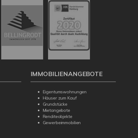
IMMOBILIENANGEBOTE
Eigentumswohnungen
Häuser zum Kauf
Grundstücke
Mietangebote
Renditeobjekte
Gewerbeimmobilien