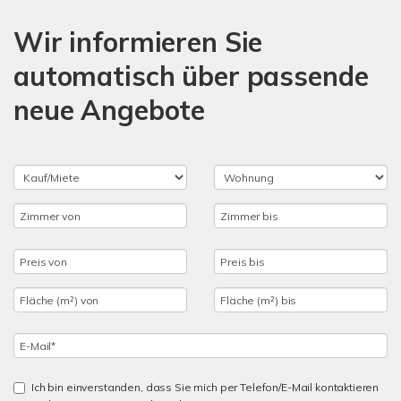
Wir informieren Sie
automatisch über passende
neue Angebote
Ich bin einverstanden, dass Sie mich per Telefon/E-Mail kontaktieren