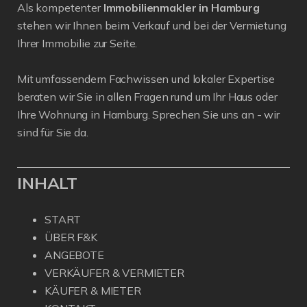
Als kompetenter
Immobilienmakler in Hamburg
stehen wir Ihnen beim Verkauf und bei der Vermietung
Ihrer Immobilie zur Seite.
Mit umfassendem Fachwissen und lokaler Expertise
beraten wir Sie in allen Fragen rund um Ihr Haus oder
Ihre Wohnung in Hamburg. Sprechen Sie uns an - wir
sind für Sie da.
INHALT
START
ÜBER F&K
ANGEBOTE
VERKÄUFER & VERMIETER
KÄUFER & MIETER