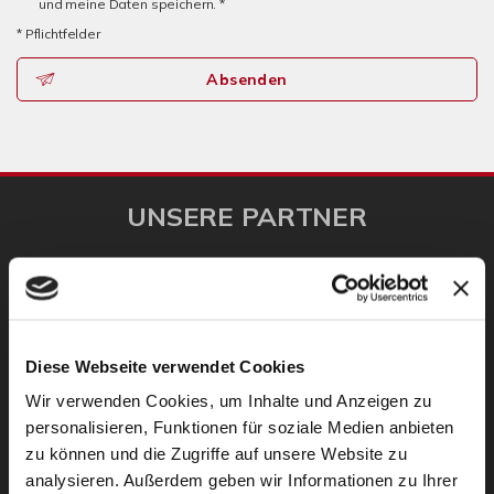
und meine Daten speichern. *
* Pflichtfelder
Absenden
UNSERE PARTNER
Diese Webseite verwendet Cookies
Wir verwenden Cookies, um Inhalte und Anzeigen zu
personalisieren, Funktionen für soziale Medien anbieten
zu können und die Zugriffe auf unsere Website zu
analysieren. Außerdem geben wir Informationen zu Ihrer