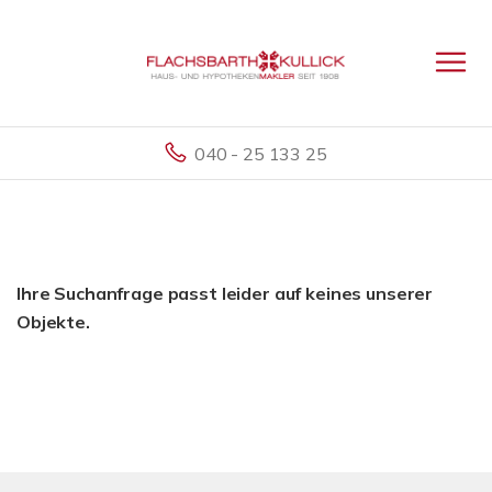
040 - 25 133 25
Ihre Suchanfrage passt leider auf keines unserer
Objekte.