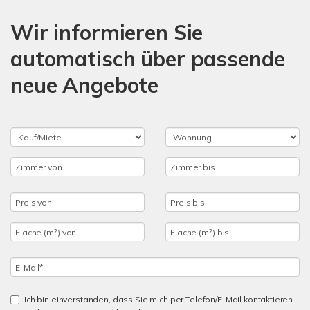
Wir informieren Sie
automatisch über passende
neue Angebote
Ich bin einverstanden, dass Sie mich per Telefon/E-Mail kontaktieren