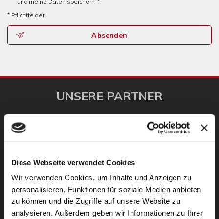
und meine Daten speichern. *
* Pflichtfelder
Absenden
UNSERE PARTNER
Diese Webseite verwendet Cookies
Wir verwenden Cookies, um Inhalte und Anzeigen zu
personalisieren, Funktionen für soziale Medien anbieten
zu können und die Zugriffe auf unsere Website zu
analysieren. Außerdem geben wir Informationen zu Ihrer