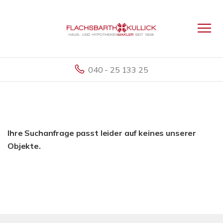
040 - 25 133 25
Ihre Suchanfrage passt leider auf keines unserer
Objekte.