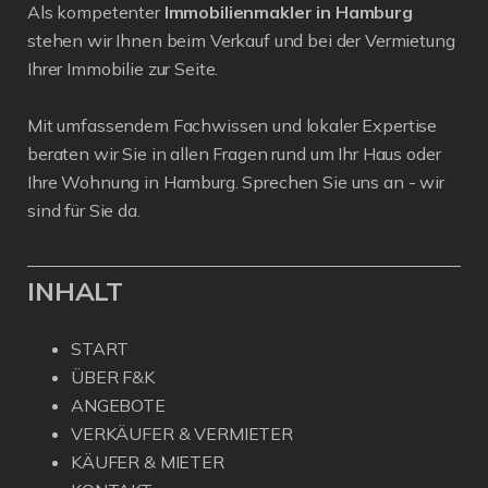
Als kompetenter
Immobilienmakler in Hamburg
stehen wir Ihnen beim Verkauf und bei der Vermietung
Ihrer Immobilie zur Seite.
Mit umfassendem Fachwissen und lokaler Expertise
beraten wir Sie in allen Fragen rund um Ihr Haus oder
Ihre Wohnung in Hamburg. Sprechen Sie uns an - wir
sind für Sie da.
INHALT
START
ÜBER F&K
ANGEBOTE
VERKÄUFER & VERMIETER
KÄUFER & MIETER