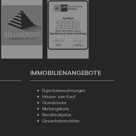
IMMOBILIENANGEBOTE
Eigentumswohnungen
Häuser zum Kauf
Grundstücke
Mietangebote
Renditeobjekte
Gewerbeimmobilien