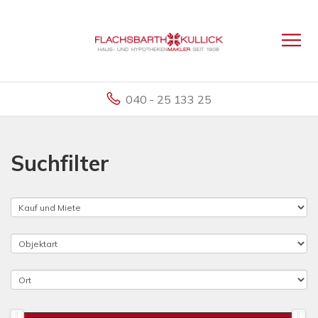
040 - 25 133 25
Suchfilter