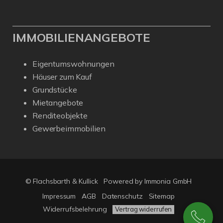
IMMOBILIENANGEBOTE
Eigentumswohnungen
Häuser zum Kauf
Grundstücke
Mietangebote
Renditeobjekte
Gewerbeimmobilien
© Flachsbarth & Kullick
Powered by
Immonia GmbH
Impressum
AGB
Datenschutz
Sitemap
Widerrufsbelehrung
Vertrag widerrufen