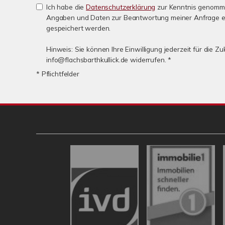
Ich habe die
Datenschutzerklärung
zur Kenntnis genomme
Angaben und Daten zur Beantwortung meiner Anfrage e
gespeichert werden.
Hinweis: Sie können Ihre Einwilligung jederzeit für die Zu
info@flachsbarthkullick.de widerrufen. *
* Pflichtfelder