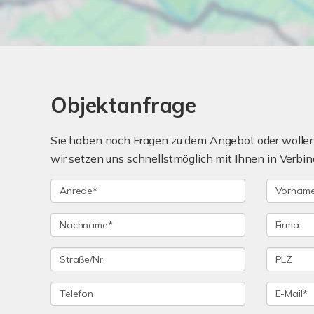
Objektanfrage
Sie haben noch Fragen zu dem Angebot oder wollen 
wir setzen uns schnellstmöglich mit Ihnen in Verbin