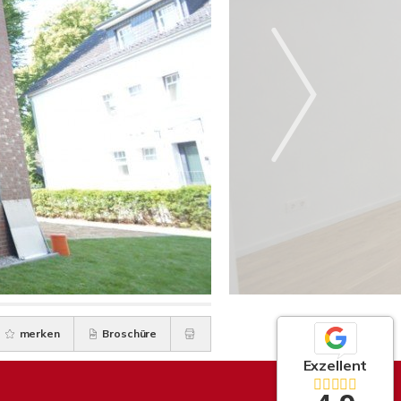
merken
Broschüre
Exzellent