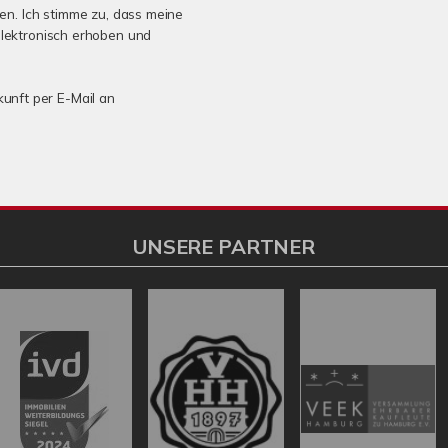
n. Ich stimme zu, dass meine
lektronisch erhoben und
kunft per E-Mail an
UNSERE PARTNER