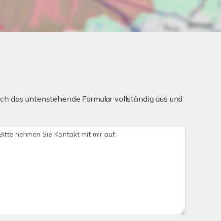
ch das untenstehende Formular vollständig aus und