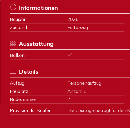
Informationen
Baujahr
2026
Zustand
Erstbezug
Ausstattung
Balkon
Details
Aufzug
Personenaufzug
Freiplatz
Anzahl 1
Badezimmer
2
Provision für Käufer
Die Courtage beträgt für den K