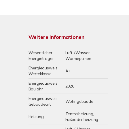
Weitere Informationen
Wesentlicher
Luft-/Wasser-
Energieträger
Wärmepumpe
Energieausweis
A+
Werteklasse
Energieausweis
2026
Baujahr
Energieausweis
Wohngebäude
Gebäudeart
Zentralheizung,
Heizung
Fußbodenheizung