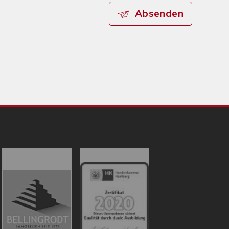
Absenden