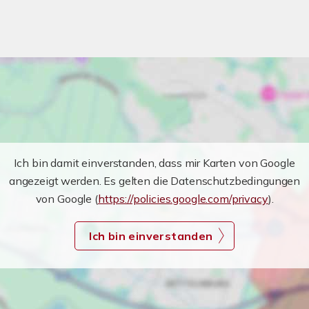
Ich bin damit einverstanden, dass mir Karten von Google
angezeigt werden. Es gelten die Datenschutzbedingungen
von Google (
https://policies.google.com/privacy
).
Ich bin einverstanden