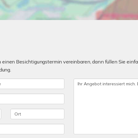
einen Besichtigungstermin vereinbaren, dann füllen Sie einfa
dung.