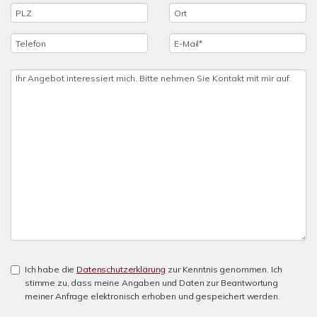
Ich habe die
Datenschutzerklärung
zur Kenntnis genommen. Ich
stimme zu, dass meine Angaben und Daten zur Beantwortung
meiner Anfrage elektronisch erhoben und gespeichert werden.