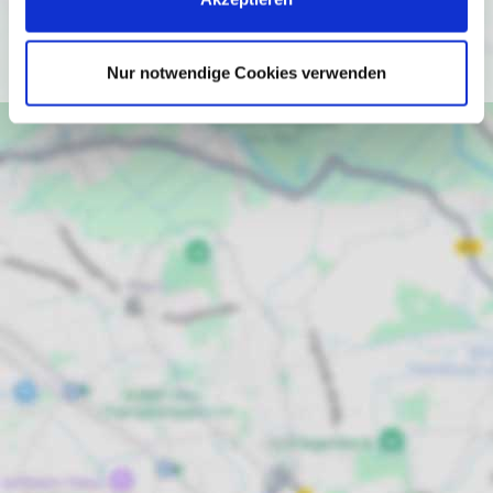
Ich bin einverstanden
Nur notwendige Cookies verwenden