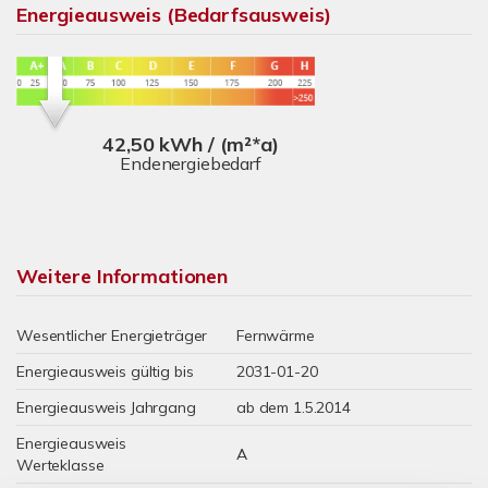
Energieausweis (Bedarfsausweis)
42,50 kWh / (m²*a)
Endenergiebedarf
Weitere Informationen
Wesentlicher Energieträger
Fernwärme
Energieausweis gültig bis
2031-01-20
Energieausweis Jahrgang
ab dem 1.5.2014
Energieausweis
A
Werteklasse