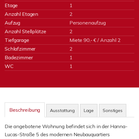
Etage
1
Anzahl Etagen
2
Aufzug
Personenaufzug
Anzahl Stellplätze
2
Tiefgarage
Miete 90,- € / Anzahl 2
Schlafzimmer
2
Badezimmer
1
WC
1
Beschreibung
Ausstattung
Lage
Sonstiges
Die angebotene Wohnung befindet sich in der Hanna-
Lucas-Straße 5 des modernen Neubauquartiers