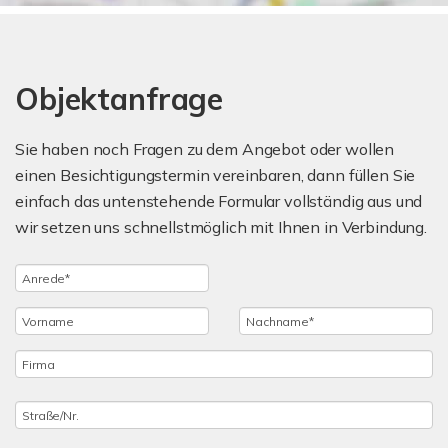
Objektanfrage
Sie haben noch Fragen zu dem Angebot oder wollen
einen Besichtigungstermin vereinbaren, dann füllen Sie
einfach das untenstehende Formular vollständig aus und
wir setzen uns schnellstmöglich mit Ihnen in Verbindung.