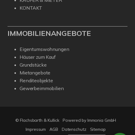
KÄUFER & MIETER
KONTAKT
IMMOBILIENANGEBOTE
Eigentumswohnungen
Häuser zum Kauf
Grundstücke
Mietangebote
Renditeobjekte
Gewerbeimmobilien
© Flachsbarth & Kullick
Powered by
Immonia GmbH
Impressum
AGB
Datenschutz
Sitemap