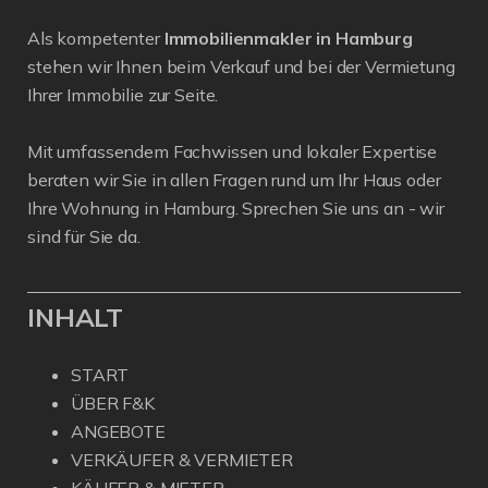
Als kompetenter
Immobilienmakler in Hamburg
stehen wir Ihnen beim Verkauf und bei der Vermietung
Ihrer Immobilie zur Seite.
Mit umfassendem Fachwissen und lokaler Expertise
beraten wir Sie in allen Fragen rund um Ihr Haus oder
Ihre Wohnung in Hamburg. Sprechen Sie uns an - wir
sind für Sie da.
INHALT
START
ÜBER F&K
ANGEBOTE
VERKÄUFER & VERMIETER