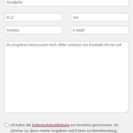
Ich habe die
Datenschutzerklärung
zur Kenntnis genommen. Ich
stimme zu, dass meine Angaben und Daten zur Beantwortung