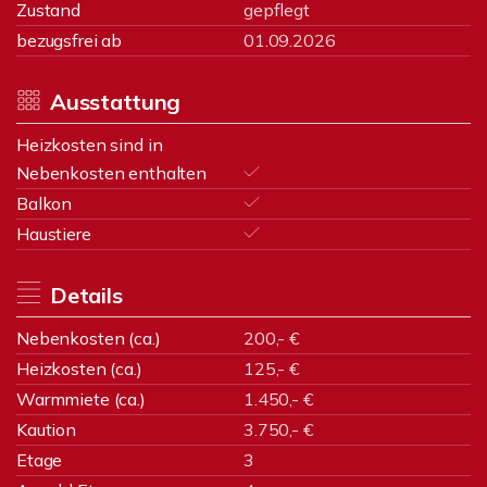
Zustand
gepflegt
bezugsfrei ab
01.09.2026
Ausstattung
Heizkosten sind in
Nebenkosten enthalten
Balkon
Haustiere
Details
Nebenkosten (ca.)
200,- €
Heizkosten (ca.)
125,- €
Warmmiete (ca.)
1.450,- €
Kaution
3.750,- €
Etage
3