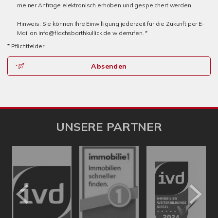
meiner Anfrage elektronisch erhoben und gespeichert werden.
Hinweis: Sie können Ihre Einwilligung jederzeit für die Zukunft per E-
Mail an info@flachsbarthkullick.de widerrufen. *
* Pflichtfelder
Absenden
UNSERE PARTNER