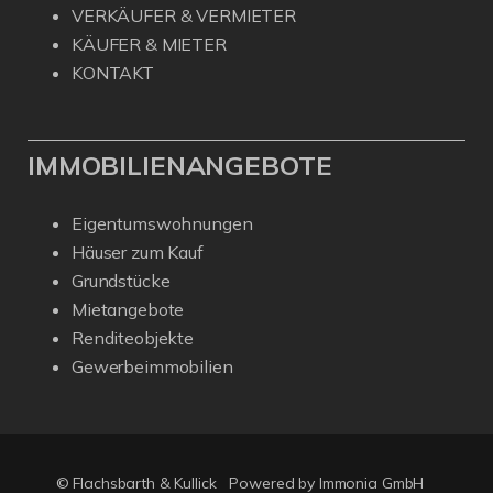
VERKÄUFER & VERMIETER
KÄUFER & MIETER
KONTAKT
IMMOBILIENANGEBOTE
Eigentumswohnungen
Häuser zum Kauf
Grundstücke
Mietangebote
Renditeobjekte
Gewerbeimmobilien
© Flachsbarth & Kullick
Powered by
Immonia GmbH