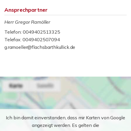
Ansprechpartner
Herr Gregor Ramöller
Telefon: 0049402513325
Telefax: 0049402507094
g.ramoeller@flachsbarthkullick.de
Ich bin damit einverstanden, dass mir Karten von Google
angezeigt werden. Es gelten die