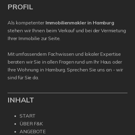
PROFIL
Als kompetenter
Immobilienmakler in Hamburg
stehen wir Ihnen beim Verkauf und bei der Vermietung
Ihrer Immobilie zur Seite.
Mit umfassendem Fachwissen und lokaler Expertise
beraten wir Sie in allen Fragen rund um Ihr Haus oder
Ihre Wohnung in Hamburg. Sprechen Sie uns an - wir
sind für Sie da.
INHALT
START
ÜBER F&K
ANGEBOTE