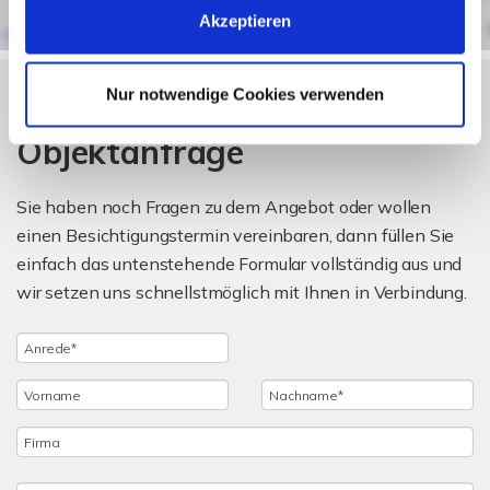
Akzeptieren
Nur notwendige Cookies verwenden
Objektanfrage
Sie haben noch Fragen zu dem Angebot oder wollen
einen Besichtigungstermin vereinbaren, dann füllen Sie
einfach das untenstehende Formular vollständig aus und
wir setzen uns schnellstmöglich mit Ihnen in Verbindung.