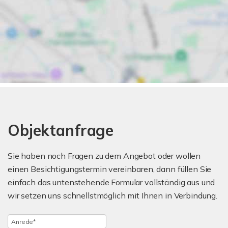
Objektanfrage
Sie haben noch Fragen zu dem Angebot oder wollen
einen Besichtigungstermin vereinbaren, dann füllen Sie
einfach das untenstehende Formular vollständig aus und
wir setzen uns schnellstmöglich mit Ihnen in Verbindung.