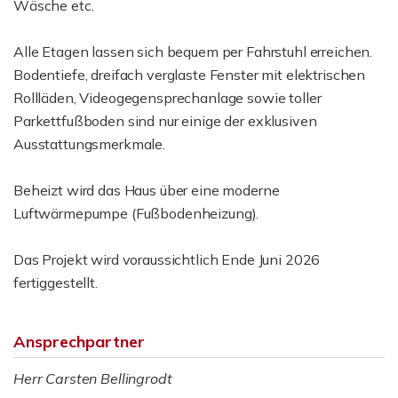
Wäsche etc.
Alle Etagen lassen sich bequem per Fahrstuhl erreichen.
Bodentiefe, dreifach verglaste Fenster mit elektrischen
Rollläden, Videogegensprechanlage sowie toller
Parkettfußboden sind nur einige der exklusiven
Ausstattungsmerkmale.
Beheizt wird das Haus über eine moderne
Luftwärmepumpe (Fußbodenheizung).
Das Projekt wird voraussichtlich Ende Juni 2026
fertiggestellt.
Ansprechpartner
Herr Carsten Bellingrodt