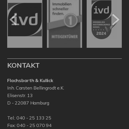
KONTAKT
Flachsbarth & Kullick
Inh. Carsten Bellingrodt e.K.
Elisenstr. 13
D - 22087 Hamburg
Tel.:
040 - 25 133 25
Fax: 040 - 25 070 94