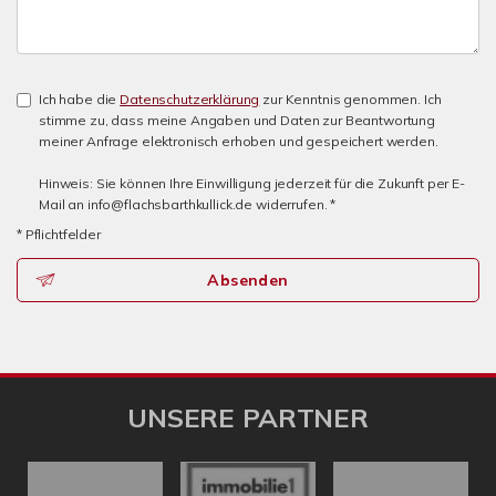
Ich habe die
Datenschutzerklärung
zur Kenntnis genommen. Ich
stimme zu, dass meine Angaben und Daten zur Beantwortung
meiner Anfrage elektronisch erhoben und gespeichert werden.
Hinweis: Sie können Ihre Einwilligung jederzeit für die Zukunft per E-
Mail an info@flachsbarthkullick.de widerrufen. *
* Pflichtfelder
Absenden
UNSERE PARTNER