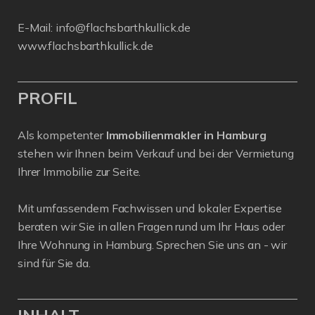
E-Mail:
info@flachsbarthkullick.de
www.flachsbarthkullick.de
PROFIL
Als kompetenter
Immobilienmakler in Hamburg
stehen wir Ihnen beim Verkauf und bei der Vermietung
Ihrer Immobilie zur Seite.
Mit umfassendem Fachwissen und lokaler Expertise
beraten wir Sie in allen Fragen rund um Ihr Haus oder
Ihre Wohnung in Hamburg. Sprechen Sie uns an - wir
sind für Sie da.