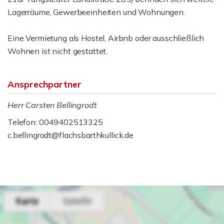
Lagerräume, Gewerbeeinheiten und Wohnungen.
Eine Vermietung als Hostel, Airbnb oder ausschließlich
Wohnen ist nicht gestattet.
Ansprechpartner
Herr Carsten Bellingrodt
Telefon: 0049402513325
c.bellingrodt@flachsbarthkullick.de