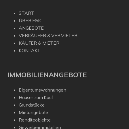
START
ÜBER F&K
ANGEBOTE
VERKÄUFER & VERMIETER
KÄUFER & MIETER
KONTAKT
IMMOBILIENANGEBOTE
Eigentumswohnungen
Häuser zum Kauf
Grundstücke
Mietangebote
Renditeobjekte
Gewerbeimmobilien