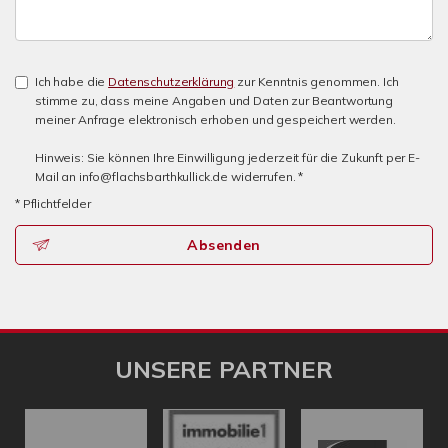
Ich habe die
Datenschutzerklärung
zur Kenntnis genommen. Ich
stimme zu, dass meine Angaben und Daten zur Beantwortung
meiner Anfrage elektronisch erhoben und gespeichert werden.
Hinweis: Sie können Ihre Einwilligung jederzeit für die Zukunft per E-
Mail an info@flachsbarthkullick.de widerrufen. *
* Pflichtfelder
Absenden
UNSERE PARTNER