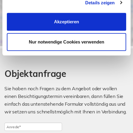
Details zeigen
Cookies, wenn Sie unsere Webseite weiterhin nutzen.
Akzeptieren
Nur notwendige Cookies verwenden
Objektanfrage
Sie haben noch Fragen zu dem Angebot oder wollen
einen Besichtigungstermin vereinbaren, dann füllen Sie
einfach das untenstehende Formular vollständig aus und
wir setzen uns schnellstmöglich mit Ihnen in Verbindung.