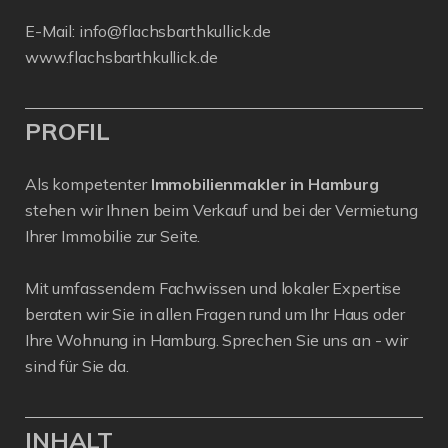
E-Mail:
info@flachsbarthkullick.de
www.flachsbarthkullick.de
PROFIL
Als kompetenter
Immobilienmakler in Hamburg
stehen wir Ihnen beim Verkauf und bei der Vermietung
Ihrer Immobilie zur Seite.
Mit umfassendem Fachwissen und lokaler Expertise
beraten wir Sie in allen Fragen rund um Ihr Haus oder
Ihre Wohnung in Hamburg. Sprechen Sie uns an - wir
sind für Sie da.
INHALT