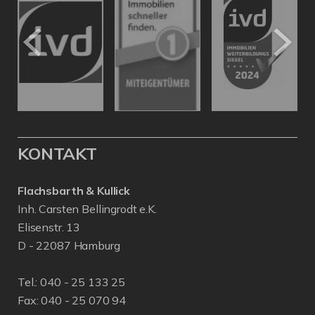
KONTAKT
Flachsbarth & Kullick
Inh. Carsten Bellingrodt e.K.
Elisenstr. 13
D - 22087 Hamburg
Tel.:
040 - 25 133 25
Fax: 040 - 25 070 94