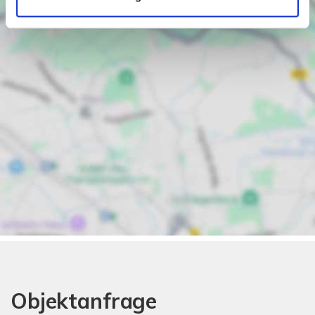
Objektanfrage