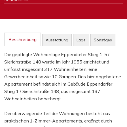
Beschreibung
Ausstattung
Lage
Sonstiges
Die gepflegte Wohnanlage Eppendorfer Stieg 1-5 /
Sierichstraße 148 wurde im Jahr 1955 errichtet und
umfasst insgesamt 317 Wohneinheiten, eine
Gewerbeeinheit sowie 10 Garagen. Das hier angebotene
Appartement befindet sich im Gebäude Eppendorfer
Stieg 1 / Sierichstraße 148, das insgesamt 137
Wohneinheiten beherbergt.
Der überwiegende Teil der Wohnungen besteht aus
praktischen 1-Zimmer-Appartements, ergänzt durch