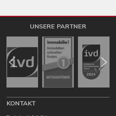
UNSERE PARTNER
KONTAKT