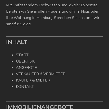
Mit umfassendem Fachwissen und lokaler Expertise
beraten wir Sie in allen Fragen rund um Ihr Haus oder
Ihre Wohnung in Hamburg. Sprechen Sie uns an - wir
sind für Sie da.
INHALT
START
ÜBER F&K
ANGEBOTE
VERKÄUFER & VERMIETER
KÄUFER & MIETER
KONTAKT
IMMOBILIENANGEBOTE