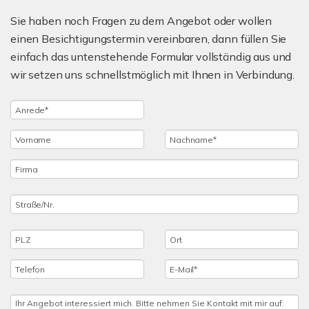
Sie haben noch Fragen zu dem Angebot oder wollen
einen Besichtigungstermin vereinbaren, dann füllen Sie
einfach das untenstehende Formular vollständig aus und
wir setzen uns schnellstmöglich mit Ihnen in Verbindung.