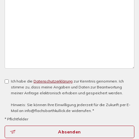
Ich habe die
Datenschutzerklärung
zur Kenntnis genommen. Ich
stimme zu, dass meine Angaben und Daten zur Beantwortung
meiner Anfrage elektronisch erhoben und gespeichert werden.
Hinweis: Sie können Ihre Einwilligung jederzeit für die Zukunft per E-
Mail an info@flachsbarthkullick.de widerrufen. *
* Pflichtfelder
Absenden