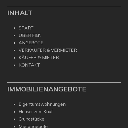
INHALT
START
ÜBER F&K
ANGEBOTE
VERKÄUFER & VERMIETER
KÄUFER & MIETER
KONTAKT
IMMOBILIENANGEBOTE
Eigentumswohnungen
Häuser zum Kauf
Grundstücke
Mietangebote