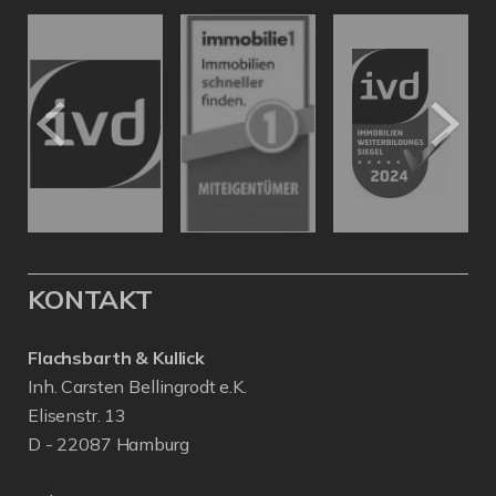
KONTAKT
Flachsbarth & Kullick
Inh. Carsten Bellingrodt e.K.
Elisenstr. 13
D - 22087 Hamburg