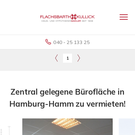
040 - 25 133 25
1
Zentral gelegene Bürofläche in
Hamburg-Hamm zu vermieten!