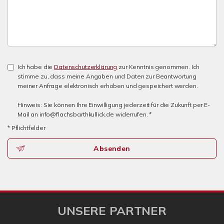
Ich habe die
Datenschutzerklärung
zur Kenntnis genommen. Ich
stimme zu, dass meine Angaben und Daten zur Beantwortung
meiner Anfrage elektronisch erhoben und gespeichert werden.
Hinweis: Sie können Ihre Einwilligung jederzeit für die Zukunft per E-
Mail an info@flachsbarthkullick.de widerrufen. *
* Pflichtfelder
Absenden
UNSERE PARTNER