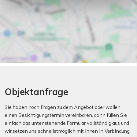
Objektanfrage
Sie haben noch Fragen zu dem Angebot oder wollen
einen Besichtigungstermin vereinbaren, dann füllen Sie
einfach das untenstehende Formular vollständig aus und
wir setzen uns schnellstmöglich mit Ihnen in Verbindung.