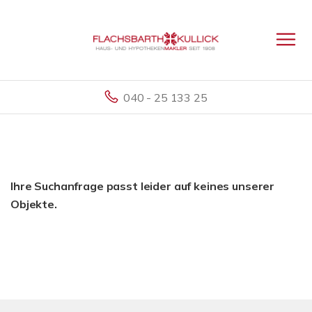
040 - 25 133 25
Ihre Suchanfrage passt leider auf keines unserer
Objekte.