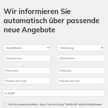
Wir informieren Sie
automatisch über passende
neue Angebote
Ich bin einverstanden, dass Sie mich per Telefon/E-Mail kontaktieren