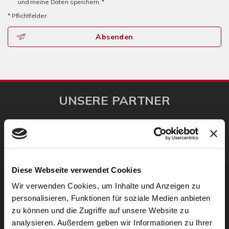
und meine Daten speichern. *
* Pflichtfelder
Absenden
UNSERE PARTNER
Diese Webseite verwendet Cookies
Wir verwenden Cookies, um Inhalte und Anzeigen zu
personalisieren, Funktionen für soziale Medien anbieten
zu können und die Zugriffe auf unsere Website zu
analysieren. Außerdem geben wir Informationen zu Ihrer