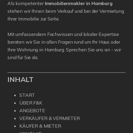
Als kompetenter
Immobilienmakler in Hamburg
stehen wir Ihnen beim Verkauf und bei der Vermietung
Ihrer Immobilie zur Seite.
Mit umfassendem Fachwissen und lokaler Expertise
beraten wir Sie in allen Fragen rund um Ihr Haus oder
Ihre Wohnung in Hamburg. Sprechen Sie uns an - wir
sind für Sie da.
INHALT
START
ÜBER F&K
ANGEBOTE
VERKÄUFER & VERMIETER
KÄUFER & MIETER