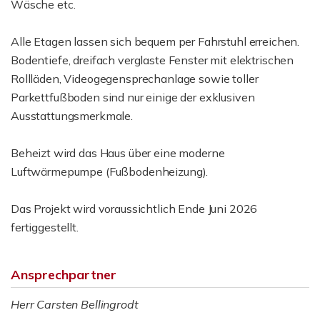
Wäsche etc.
Alle Etagen lassen sich bequem per Fahrstuhl erreichen.
Bodentiefe, dreifach verglaste Fenster mit elektrischen
Rollläden, Videogegensprechanlage sowie toller
Parkettfußboden sind nur einige der exklusiven
Ausstattungsmerkmale.
Beheizt wird das Haus über eine moderne
Luftwärmepumpe (Fußbodenheizung).
Das Projekt wird voraussichtlich Ende Juni 2026
fertiggestellt.
Ansprechpartner
Herr Carsten Bellingrodt