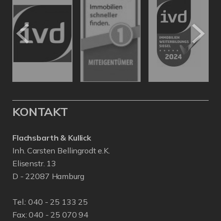
KONTAKT
Flachsbarth & Kullick
Inh. Carsten Bellingrodt e.K.
Elisenstr. 13
D - 22087 Hamburg
Tel.:
040 - 25 133 25
Fax: 040 - 25 070 94