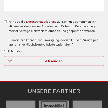
Ich habe die
Datenschutzerklärung
zur Kenntnis genommen. Ich
stimme zu, dass meine Angaben und Daten zur Beantwortung
meiner Anfrage elektronisch erhoben und gespeichert werden.
Hinweis: Sie können Ihre Einwilligung jederzeit für die Zukunft per E-
Mail an info@flachsbarthkullick.de widerrufen. *
* Pflichtfelder
Absenden
UNSERE PARTNER