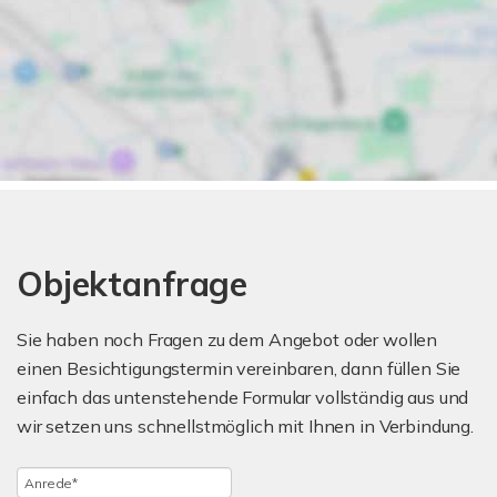
Objektanfrage
Sie haben noch Fragen zu dem Angebot oder wollen
einen Besichtigungstermin vereinbaren, dann füllen Sie
einfach das untenstehende Formular vollständig aus und
wir setzen uns schnellstmöglich mit Ihnen in Verbindung.