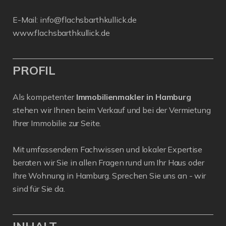
E-Mail:
info@flachsbarthkullick.de
www.flachsbarthkullick.de
PROFIL
Als kompetenter
Immobilienmakler in Hamburg
stehen wir Ihnen beim Verkauf und bei der Vermietung
Ihrer Immobilie zur Seite.
Mit umfassendem Fachwissen und lokaler Expertise
beraten wir Sie in allen Fragen rund um Ihr Haus oder
Ihre Wohnung in Hamburg. Sprechen Sie uns an - wir
sind für Sie da.