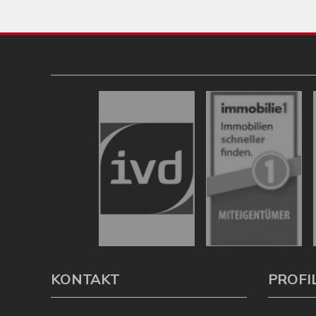
KONTAKT
PROFI