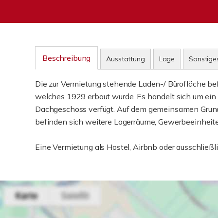
Beschreibung
Ausstattung
Lage
Sonstige
Die zur Vermietung stehende Laden-/ Bürofläche be
welches 1929 erbaut wurde. Es handelt sich um ein
Dachgeschoss verfügt. Auf dem gemeinsamen Grun
befinden sich weitere Lagerräume, Gewerbeeinhei
Eine Vermietung als Hostel, Airbnb oder ausschließl