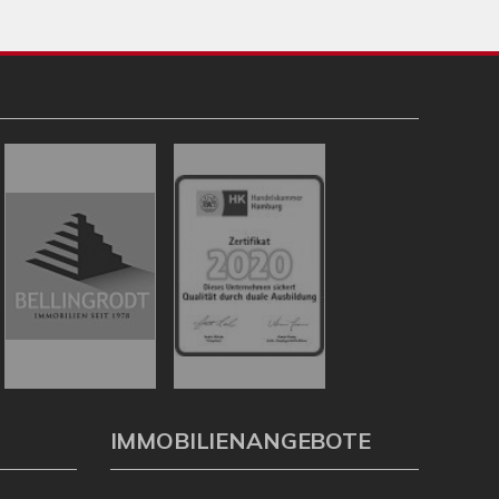
IMMOBILIENANGEBOTE