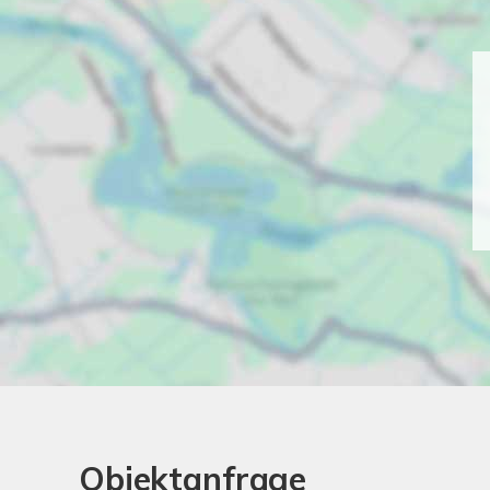
Objektanfrage