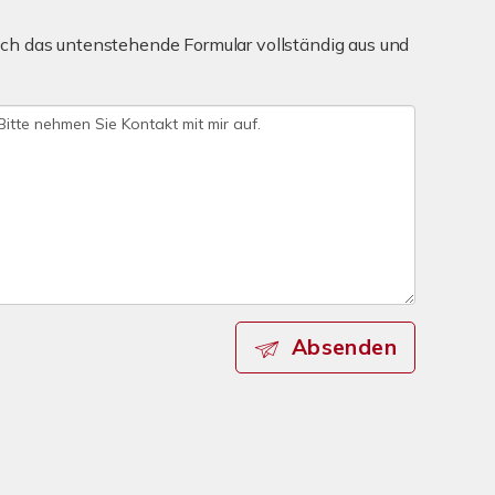
ch das untenstehende Formular vollständig aus und
Absenden