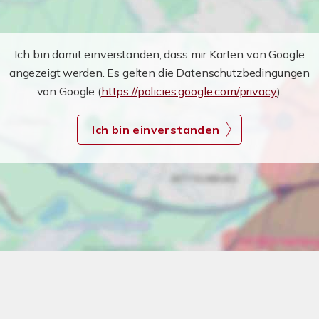
Ich bin damit einverstanden, dass mir Karten von Google
angezeigt werden. Es gelten die Datenschutzbedingungen
von Google (
https://policies.google.com/privacy
).
Ich bin einverstanden