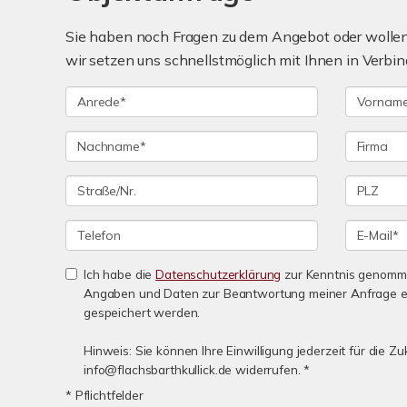
Sie haben noch Fragen zu dem Angebot oder wollen 
wir setzen uns schnellstmöglich mit Ihnen in Verbin
Ich habe die
Datenschutzerklärung
zur Kenntnis genomme
Angaben und Daten zur Beantwortung meiner Anfrage e
gespeichert werden.
Hinweis: Sie können Ihre Einwilligung jederzeit für die Zu
info@flachsbarthkullick.de widerrufen. *
* Pflichtfelder