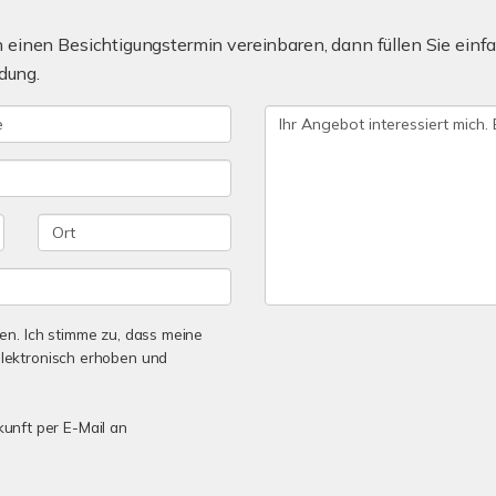
einen Besichtigungstermin vereinbaren, dann füllen Sie einfa
dung.
n. Ich stimme zu, dass meine
lektronisch erhoben und
kunft per E-Mail an