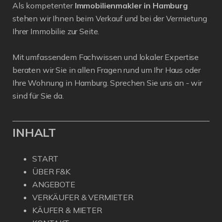
Als kompetenter
Immobilienmakler in Hamburg
stehen wir Ihnen beim Verkauf und bei der Vermietung
Ihrer Immobilie zur Seite.
Mit umfassendem Fachwissen und lokaler Expertise
beraten wir Sie in allen Fragen rund um Ihr Haus oder
Ihre Wohnung in Hamburg. Sprechen Sie uns an - wir
sind für Sie da.
INHALT
START
ÜBER F&K
ANGEBOTE
VERKÄUFER & VERMIETER
KÄUFER & MIETER