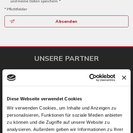
und meine Daten speichern. *
* Pflichtfelder
Absenden
UNSERE PARTNER
Diese Webseite verwendet Cookies
Wir verwenden Cookies, um Inhalte und Anzeigen zu
personalisieren, Funktionen für soziale Medien anbieten
zu können und die Zugriffe auf unsere Website zu
analysieren. Außerdem geben wir Informationen zu Ihrer