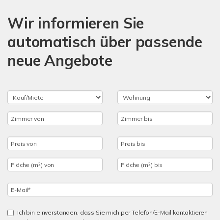
Wir informieren Sie
automatisch über passende
neue Angebote
Ich bin einverstanden, dass Sie mich per Telefon/E-Mail kontaktieren