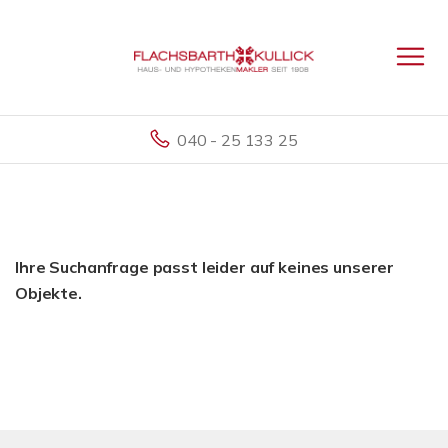
040 - 25 133 25
Ihre Suchanfrage passt leider auf keines unserer
Objekte.