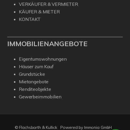
VERKÄUFER & VERMIETER
KÄUFER & MIETER
KONTAKT
IMMOBILIENANGEBOTE
Eigentumswohnungen
Häuser zum Kauf
Grundstücke
Mietangebote
Renditeobjekte
Gewerbeimmobilien
© Flachsbarth & Kullick
Powered by
Immonia GmbH