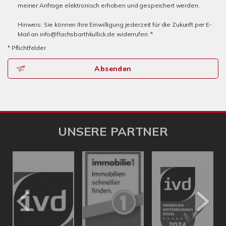
meiner Anfrage elektronisch erhoben und gespeichert werden.
Hinweis: Sie können Ihre Einwilligung jederzeit für die Zukunft per E-
Mail an info@flachsbarthkullick.de widerrufen. *
* Pflichtfelder
Absenden
UNSERE PARTNER