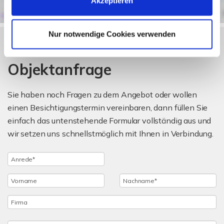
Akzeptieren
Nur notwendige Cookies verwenden
Objektanfrage
Sie haben noch Fragen zu dem Angebot oder wollen
einen Besichtigungstermin vereinbaren, dann füllen Sie
einfach das untenstehende Formular vollständig aus und
wir setzen uns schnellstmöglich mit Ihnen in Verbindung.