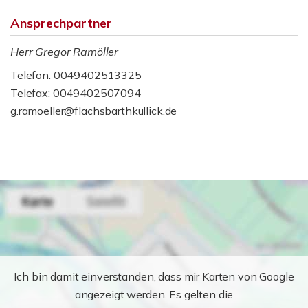
Ansprechpartner
Herr Gregor Ramöller
Telefon: 0049402513325
Telefax: 0049402507094
g.ramoeller@flachsbarthkullick.de
Ich bin damit einverstanden, dass mir Karten von Google
angezeigt werden. Es gelten die