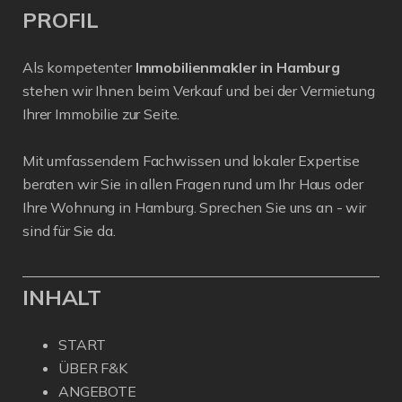
PROFIL
Als kompetenter
Immobilienmakler in Hamburg
stehen wir Ihnen beim Verkauf und bei der Vermietung
Ihrer Immobilie zur Seite.
Mit umfassendem Fachwissen und lokaler Expertise
beraten wir Sie in allen Fragen rund um Ihr Haus oder
Ihre Wohnung in Hamburg. Sprechen Sie uns an - wir
sind für Sie da.
INHALT
START
ÜBER F&K
ANGEBOTE