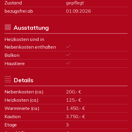
Zustand
gepflegt
bezugsfrei ab
01.09.2026
Ausstattung
Heizkosten sind in
Nebenkosten enthalten
Balkon
Haustiere
Details
Nebenkosten (ca.)
200,- €
Heizkosten (ca.)
125,- €
Warmmiete (ca.)
1.450,- €
Kaution
3.750,- €
Etage
3