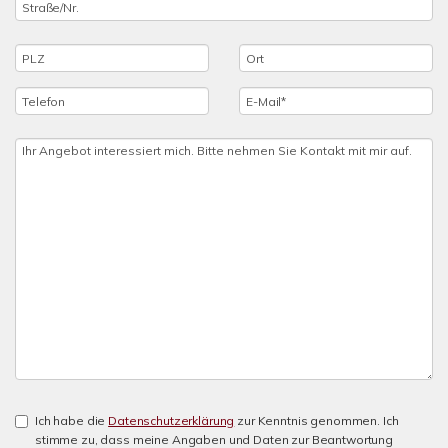
Ich habe die
Datenschutzerklärung
zur Kenntnis genommen. Ich
stimme zu, dass meine Angaben und Daten zur Beantwortung