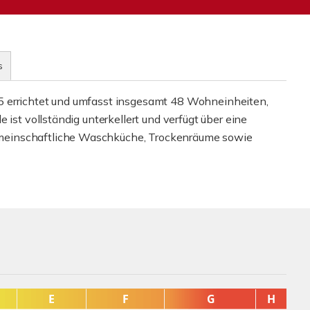
s
5 errichtet und umfasst insgesamt 48 Wohneinheiten,
 ist vollständig unterkellert und verfügt über eine
meinschaftliche Waschküche, Trockenräume sowie