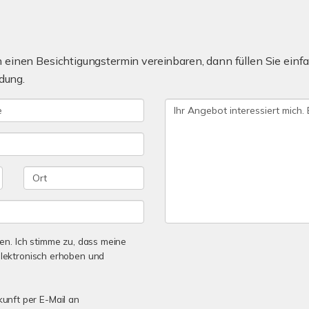
einen Besichtigungstermin vereinbaren, dann füllen Sie einfa
dung.
n. Ich stimme zu, dass meine
lektronisch erhoben und
kunft per E-Mail an