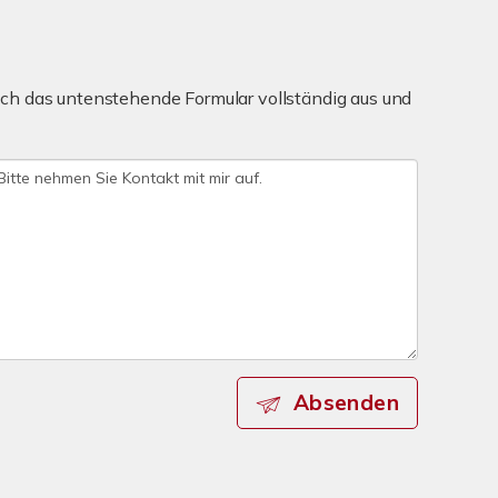
ch das untenstehende Formular vollständig aus und
Absenden