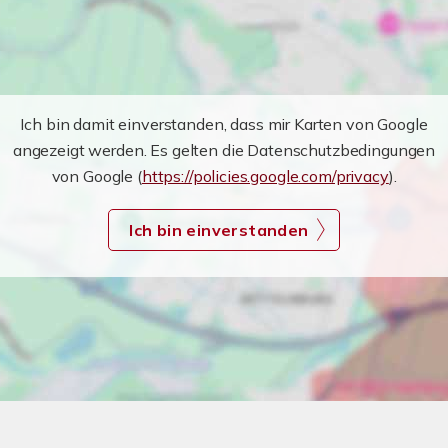
Ich bin damit einverstanden, dass mir Karten von Google
angezeigt werden. Es gelten die Datenschutzbedingungen
von Google (
https://policies.google.com/privacy
).
Ich bin einverstanden