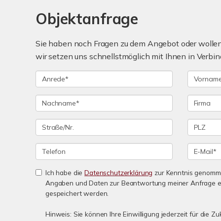
Objektanfrage
Sie haben noch Fragen zu dem Angebot oder wollen 
wir setzen uns schnellstmöglich mit Ihnen in Verbin
Ich habe die
Datenschutzerklärung
zur Kenntnis genomme
Angaben und Daten zur Beantwortung meiner Anfrage e
gespeichert werden.
Hinweis: Sie können Ihre Einwilligung jederzeit für die Zu