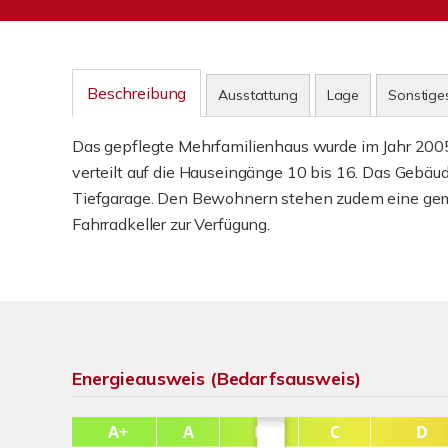
Beschreibung
Ausstattung
Lage
Sonstige
Das gepflegte Mehrfamilienhaus wurde im Jahr 200
verteilt auf die Hauseingänge 10 bis 16. Das Gebäude
Tiefgarage. Den Bewohnern stehen zudem eine ge
Fahrradkeller zur Verfügung.
Energieausweis (Bedarfsausweis)