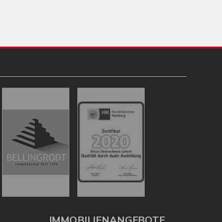
IMMOBILIENANGEBOTE