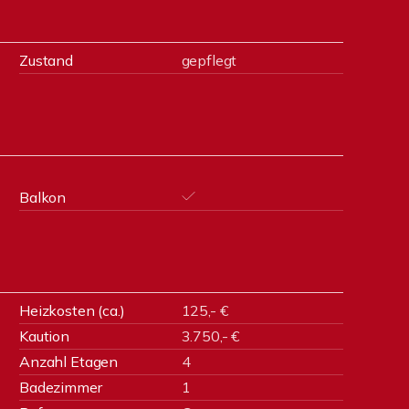
Zustand
gepflegt
Balkon
Heizkosten (ca.)
125,- €
Kaution
3.750,- €
Anzahl Etagen
4
Badezimmer
1