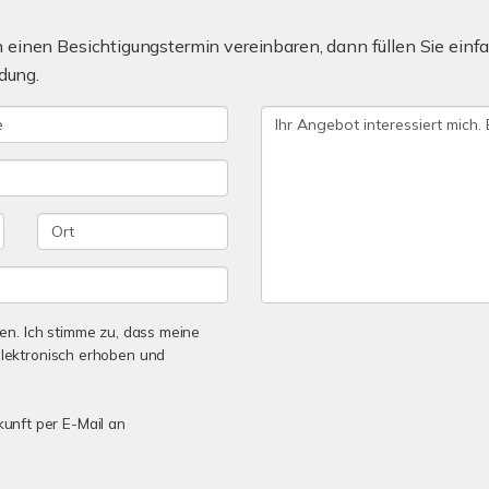
einen Besichtigungstermin vereinbaren, dann füllen Sie einfa
dung.
n. Ich stimme zu, dass meine
lektronisch erhoben und
kunft per E-Mail an