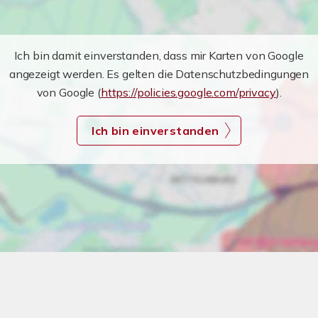
Ich bin damit einverstanden, dass mir Karten von Google
angezeigt werden. Es gelten die Datenschutzbedingungen
von Google (
https://policies.google.com/privacy
).
Ich bin einverstanden