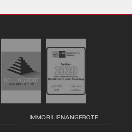
IMMOBILIENANGEBOTE