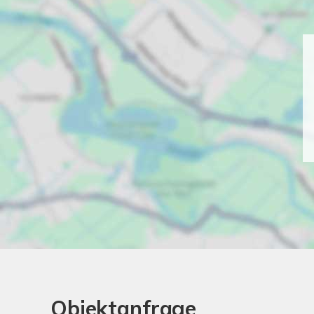
Objektanfrage