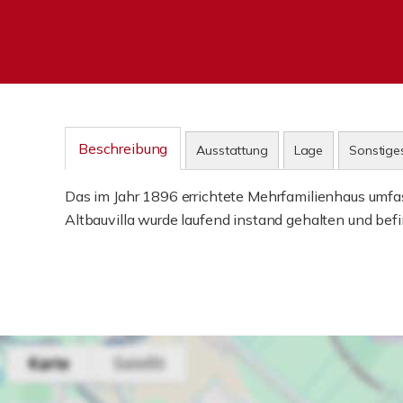
Beschreibung
Ausstattung
Lage
Sonstige
Das im Jahr 1896 errichtete Mehrfamilienhaus umfa
Altbauvilla wurde laufend instand gehalten und bef