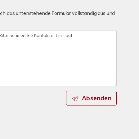
ch das untenstehende Formular vollständig aus und
Absenden