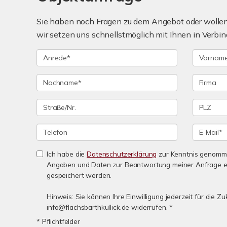
Sie haben noch Fragen zu dem Angebot oder wollen 
wir setzen uns schnellstmöglich mit Ihnen in Verbin
Ich habe die
Datenschutzerklärung
zur Kenntnis genomme
Angaben und Daten zur Beantwortung meiner Anfrage e
gespeichert werden.
Hinweis: Sie können Ihre Einwilligung jederzeit für die Zu
info@flachsbarthkullick.de widerrufen. *
* Pflichtfelder