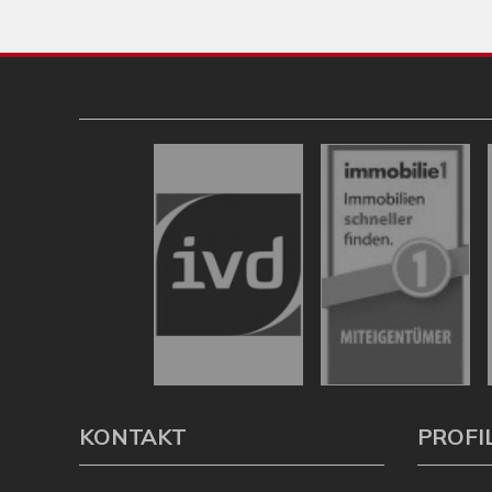
KONTAKT
PROFI